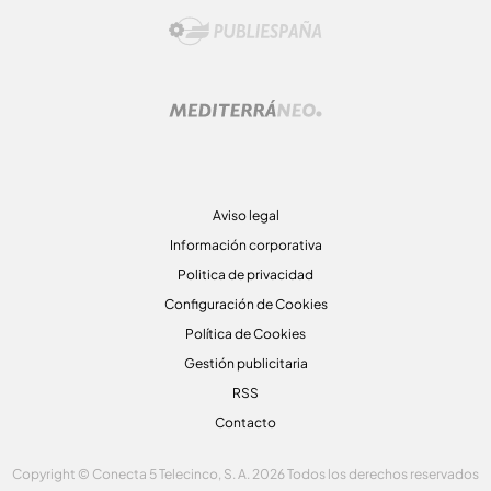
Aviso legal
Información corporativa
Politica de privacidad
Configuración de Cookies
Política de Cookies
Gestión publicitaria
RSS
Contacto
Copyright © Conecta 5 Telecinco, S. A. 2026 Todos los derechos reservados