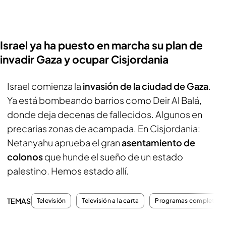
Israel ya ha puesto en marcha su plan de
invadir Gaza y ocupar Cisjordania
Israel comienza la
invasión de la ciudad de Gaza
.
Ya está bombeando barrios como Deir Al Balá,
donde deja decenas de fallecidos. Algunos en
precarias zonas de acampada. En Cisjordania:
Netanyahu aprueba el gran
asentamiento de
colonos
que hunde el sueño de un estado
palestino. Hemos estado allí.
TEMAS
Televisión
Televisión a la carta
Programas completos