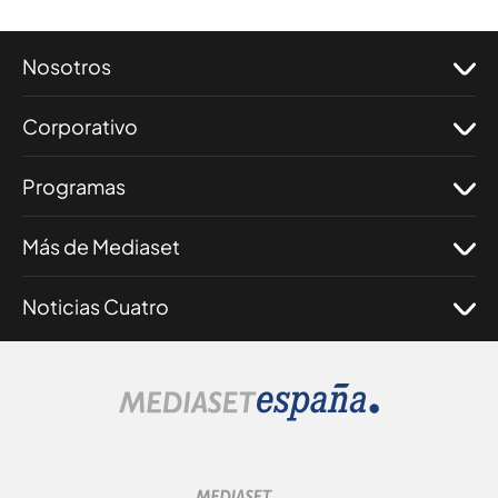
Nosotros
Corporativo
Programas
Más de Mediaset
Noticias Cuatro