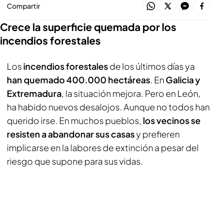
Compartir
Crece la superficie quemada por los
incendios forestales
Los
incendios forestales
de los últimos días ya
han quemado 400.000 hectáreas
. En
Galicia y
Extremadura
, la situación mejora. Pero en León,
ha habido nuevos desalojos. Aunque no todos han
querido irse. En muchos pueblos,
los vecinos se
resisten a abandonar sus casas
y prefieren
implicarse en la labores de extinción a pesar del
riesgo que supone para sus vidas.