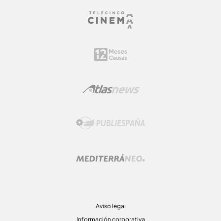
Aviso legal
Información corporativa