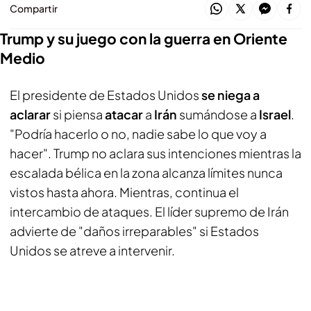
Compartir
Trump y su juego con la guerra en Oriente
Medio
El presidente de Estados Unidos
se niega a
aclarar
si piensa
atacar
a
Irán
sumándose a
Israel
.
"Podría hacerlo o no, nadie sabe lo que voy a
hacer". Trump no aclara sus intenciones mientras la
escalada bélica en la zona alcanza límites nunca
vistos hasta ahora. Mientras, continua el
intercambio de ataques. El líder supremo de Irán
advierte de "daños irreparables" si Estados
Unidos se atreve a intervenir.