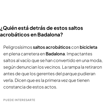
¿Quién está detrás de estos saltos
acrobáticos en Badalona?
Peligrosísimos
saltos acrobáticos
con
bicicleta
en plena carretera en
Badalona
. Impactantes
saltos al vacío que se han convertido en una moda,
según denuncian los vecinos. La rampa la retiraron
antes de que los gerentes del parque pudieran
verla. Dicen que es la primera vez que tienen
constancia de estos actos.
PUEDE INTERESARTE