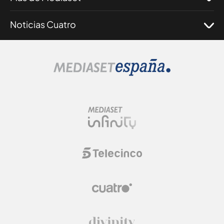
Noticias Cuatro