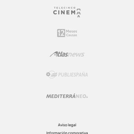
Aviso legal
Información corporativa