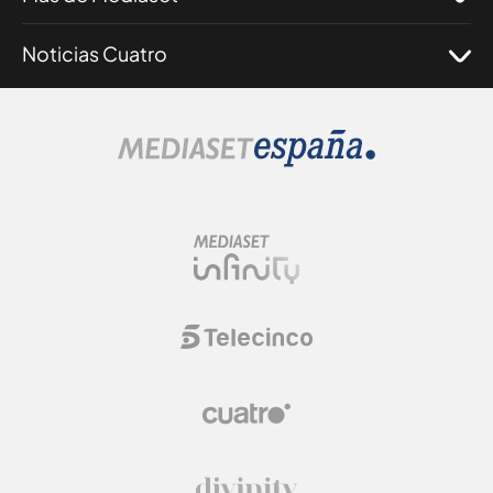
Noticias Cuatro