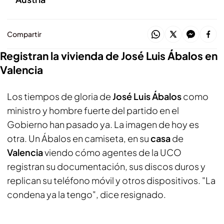
Compartir
Registran la vivienda de José Luis Ábalos en
Valencia
Los tiempos de gloria de
José Luis Ábalos
como
ministro y hombre fuerte del partido en el
Gobierno han pasado ya. La imagen de hoy es
otra. Un Ábalos en camiseta, en su
casa
de
Valencia
viendo cómo agentes de la UCO
registran su documentación, sus discos duros y
replican su teléfono móvil y otros dispositivos. "La
condena ya la tengo", dice resignado.