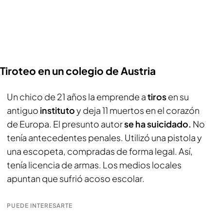
Tiroteo en un colegio de Austria
Un chico de 21 años la emprende a
tiros
en su
antiguo
instituto
y deja 11 muertos en el corazón
de Europa. El presunto autor
se ha suicidado.
No
tenía antecedentes penales. Utilizó una pistola y
una escopeta, compradas de forma legal. Así,
tenía licencia de armas. Los medios locales
apuntan que sufrió acoso escolar.
PUEDE INTERESARTE