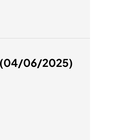
o (04/06/2025)