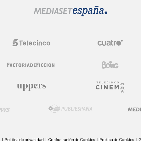
a
Politica de privacidad
Configuración de Cookies
Política de Cookies
G