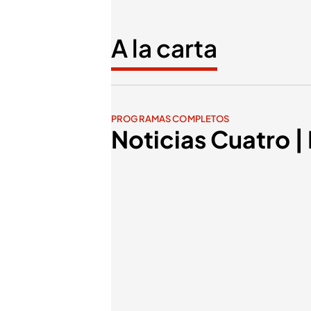
A la carta
PROGRAMAS COMPLETOS
Noticias Cuatro 