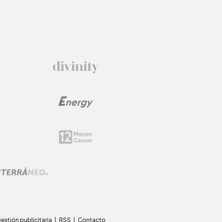
estión publicitaria
RSS
Contacto