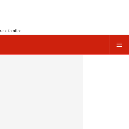
 sus familias