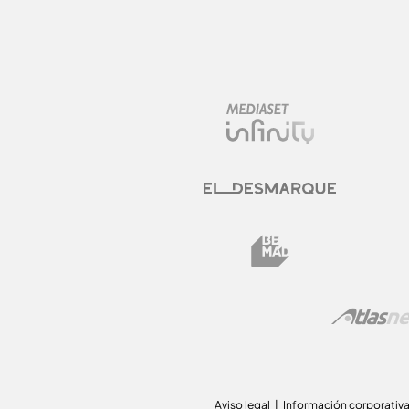
Aviso legal
Información corporativ