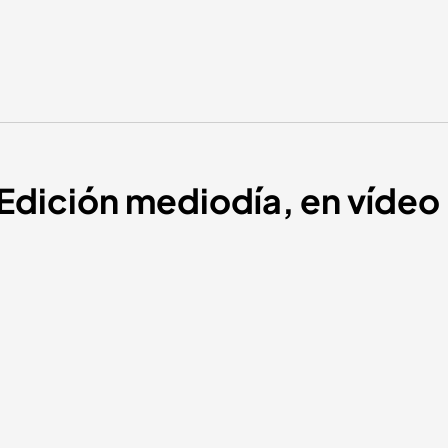
| Edición mediodía, en víde