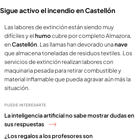
Sigue activo el incendio en Castellón
Las labores de extinción están siendo muy
difíciles y el
humo
cubre por completo Almazora,
en
Castellón
. Las llamas han devorado una
nave
que almacena toneladas de residuos textiles. Los
servicios de extinción realizan labores con
maquinaria pesada para retirar combustible y
material inflamable que pueda agravar aún más la
situación.
PUEDE INTERESARTE
La inteligencia artificial no sabe mostrar dudas en
sus respuestas
¿Los regalos a los profesores son