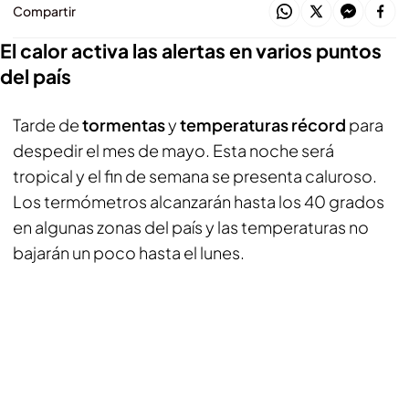
Compartir
El calor activa las alertas en varios puntos
del país
Tarde de
tormentas
y
temperaturas récord
para
despedir el mes de mayo. Esta noche será
tropical y el fin de semana se presenta caluroso.
Los termómetros alcanzarán hasta los 40 grados
en algunas zonas del país y las temperaturas no
bajarán un poco hasta el lunes.