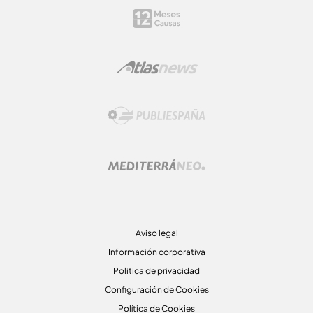
Aviso legal
Información corporativa
Politica de privacidad
Configuración de Cookies
Política de Cookies