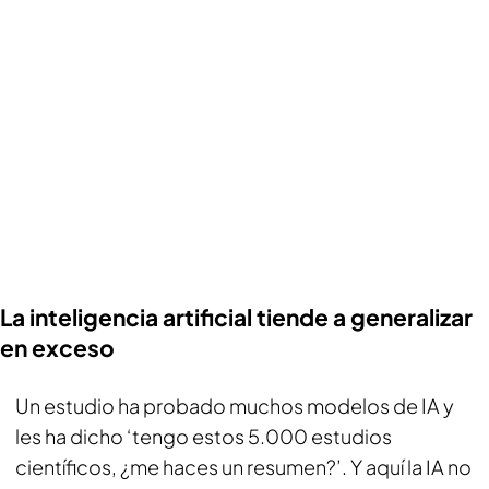
La inteligencia artificial tiende a generalizar
en exceso
Un estudio ha probado muchos modelos de IA y
les ha dicho ‘tengo estos 5.000 estudios
científicos, ¿me haces un resumen?’. Y aquí la IA no