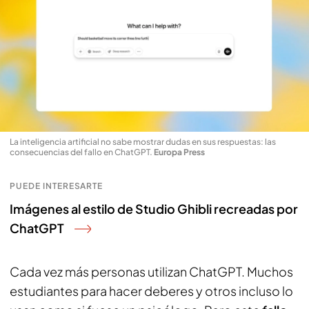
La inteligencia artificial no sabe mostrar dudas en sus respuestas: las
consecuencias del fallo en ChatGPT
.
Europa Press
PUEDE INTERESARTE
Imágenes al estilo de Studio Ghibli recreadas por
ChatGPT
Cada vez más personas utilizan ChatGPT. Muchos
estudiantes para hacer deberes y otros incluso lo