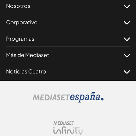
Nosotros
Corporativo
Programas
Más de Mediaset
Noticias Cuatro