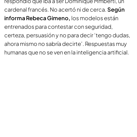
respondió que iba a ser Dominique Mmberti, un
cardenal francés. No acertó ni de cerca.
Según
informa Rebeca Gimeno,
los modelos están
entrenados para contestar con seguridad,
certeza, persuasión y no para decir ‘tengo dudas,
ahora mismo no sabría decirte’. Respuestas muy
humanas que no se ven en la inteligencia artificial.