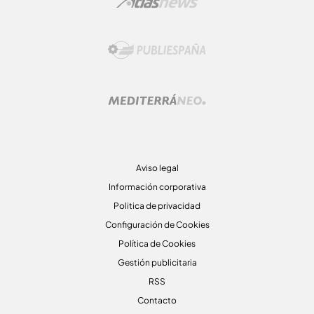
Aviso legal
Información corporativa
Politica de privacidad
Configuración de Cookies
Política de Cookies
Gestión publicitaria
RSS
Contacto