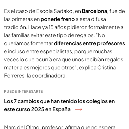
Es el caso de Escola Sadako, en
Barcelona
, fue de
las primeras en
ponerle freno
a esta difusa
tradición. Hace ya 15 años pidieron formalmente a
las familias evitar este tipo de regalos. "No
queríamos fomentar
diferencias entre profesores
e incluso entre especialistas, porque muchas
veces lo que ocurría era que unos recibían regalos
materiales mejores que otros", explica Cristina
Ferreres, la coordinadora.
PUEDE INTERESARTE
Los 7 cambios que han tenido los colegios en
este curso 2025 en España
Marc del Olmo, profesor, afirma que no espera