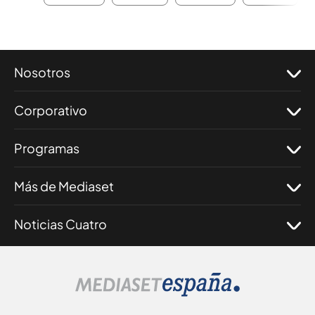
Nosotros
Corporativo
Programas
Más de Mediaset
Noticias Cuatro