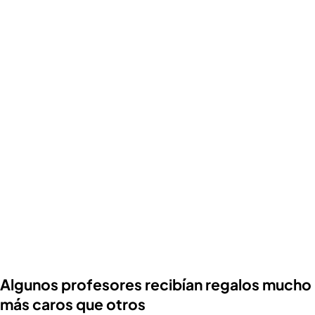
Algunos profesores recibían regalos mucho
más caros que otros