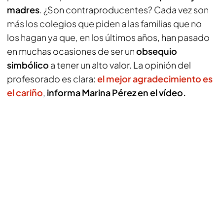
madres
. ¿Son contraproducentes? Cada vez son
más los colegios que piden a las familias que no
los hagan ya que, en los últimos años, han pasado
en muchas ocasiones de ser un
obsequio
simbólico
a tener un alto valor. La opinión del
profesorado es clara:
el mejor agradecimiento es
el cariño
,
informa Marina Pérez en el vídeo.