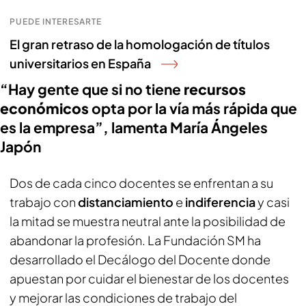
PUEDE INTERESARTE
El gran retraso de la homologación de títulos
universitarios en España
“Hay gente que si no tiene
recursos
económicos
opta por la vía más rápida que
es la empresa”, lamenta María Ángeles
Japón
Dos de cada cinco docentes se enfrentan a su
trabajo con
distanciamiento
e
indiferencia
y casi
la mitad se muestra neutral ante la posibilidad de
abandonar la profesión. La Fundación SM ha
desarrollado el Decálogo del Docente donde
apuestan por cuidar el bienestar de los docentes
y mejorar las condiciones de trabajo del