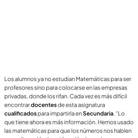
Los alumnos ya no estudian Matemáticas para ser
profesores sino para colocarse en las empresas
privadas, donde los rifan. Cada vez es más difícil
encontrar
docentes
de esta asignatura
cualificados
para impartirla en
Secundaria
. “Lo
que tiene ahora es más información. Hemos usado
las matemáticas para que los números nos hablen