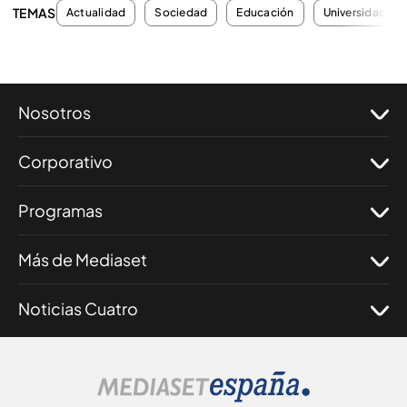
TEMAS
Actualidad
Sociedad
Educación
Universidades
Nosotros
Corporativo
Programas
Más de Mediaset
Noticias Cuatro