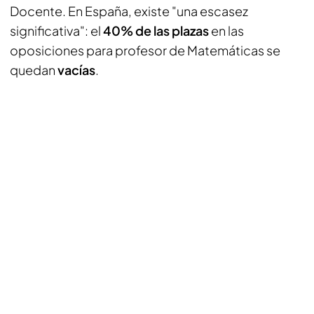
Docente. En España, existe "una escasez
significativa": el
40% de las plazas
en las
oposiciones para profesor de Matemáticas se
quedan
vacías
.