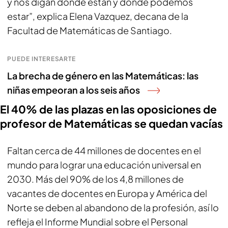
y nos digan dónde están y dónde podemos
estar”, explica Elena Vazquez, decana de la
Facultad de Matemáticas de Santiago.
PUEDE INTERESARTE
La brecha de género en las Matemáticas: las
niñas empeoran a los seis años
El 40% de las plazas en las oposiciones de
profesor de Matemáticas se quedan vacías
Faltan cerca de 44 millones de docentes en el
mundo para lograr una educación universal en
2030. Más del 90% de los 4,8 millones de
vacantes de docentes en Europa y América del
Norte se deben al abandono de la profesión, así lo
refleja el Informe Mundial sobre el Personal