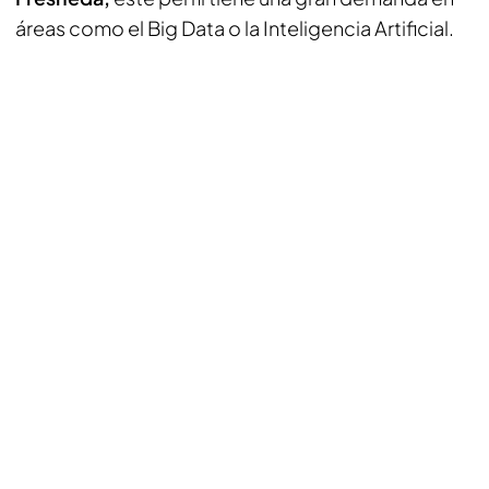
áreas como el Big Data o la Inteligencia Artificial.