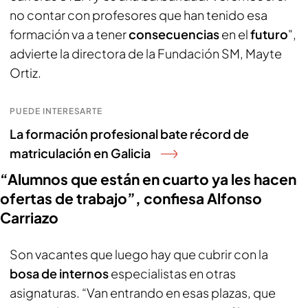
no contar con profesores que han tenido esa
formación va a tener
consecuencias
en el
futuro
",
advierte la directora de la Fundación SM, Mayte
Ortiz.
PUEDE INTERESARTE
La formación profesional bate récord de
matriculación en Galicia
“Alumnos que están en cuarto ya les hacen
ofertas de trabajo”, confiesa Alfonso
Carriazo
Son vacantes que luego hay que cubrir con la
bosa de internos
especialistas en otras
asignaturas. “Van entrando en esas plazas, que