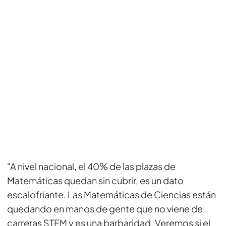
"A nivel nacional, el 40% de las plazas de
Matemáticas quedan sin cubrir, es un dato
escalofriante. Las Matemáticas de Ciencias están
quedando en manos de gente que no viene de
carreras STEM y es una barbaridad. Veremos si el