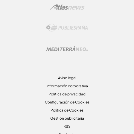
Aviso legal
Información corporativa
Politica de privacidad
Configuración de Cookies
Política de Cookies
Gestión publicitaria
RSS