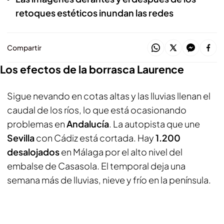
retoques estéticos inundan las redes
Compartir
Los efectos de la borrasca Laurence
Sigue nevando en cotas altas y las lluvias llenan el
caudal de los ríos, lo que está ocasionando
problemas en
Andalucía
. La autopista que une
Sevilla
con Cádiz está cortada. Hay
1.200
desalojados
en Málaga por el alto nivel del
embalse de Casasola. El temporal deja una
semana más de lluvias, nieve y frío en la península.