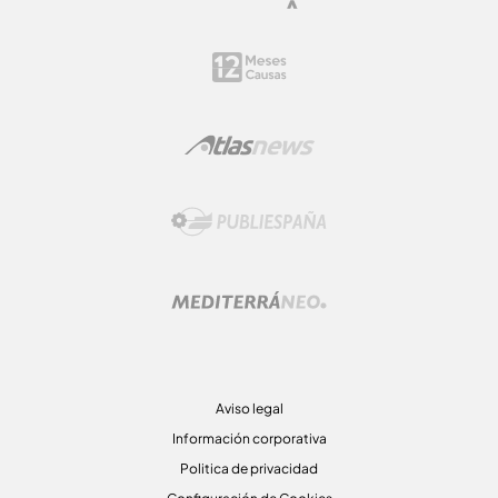
Aviso legal
Información corporativa
Politica de privacidad