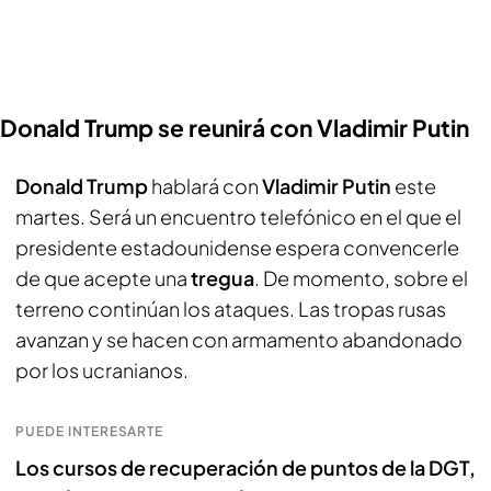
Donald Trump se reunirá con Vladimir Putin
Donald Trump
hablará con
Vladimir Putin
este
martes. Será un encuentro telefónico en el que el
presidente estadounidense espera convencerle
de que acepte una
tregua
. De momento, sobre el
terreno continúan los ataques. Las tropas rusas
avanzan y se hacen con armamento abandonado
por los ucranianos.
PUEDE INTERESARTE
Los cursos de recuperación de puntos de la DGT,