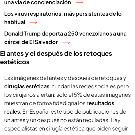
una vía de concienciación
Los virus respiratorios, más persistentes de lo
habitual
Donald Trump deporta a 250 venezolanos a una
cárcel de El Salvador
El antes y el después de los retoques
estéticos
Las imágenes del antes y después de retoques y
cirugías estéticas
inundan las redes sociales pero
los cirujanos alertan: solo el 5% de estas imágenes
muestran de forma fidedigna los
resultados
reales
. En España, este tipo de publicaciones de
un antes y un después no están reguladas. Hay
especialistas en cirugía estética que piden seguir