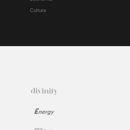
Cultura