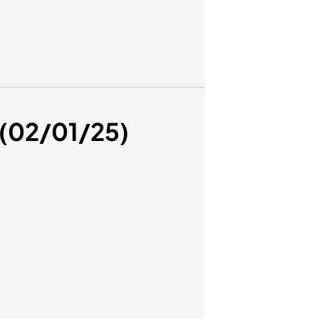
 (02/01/25)