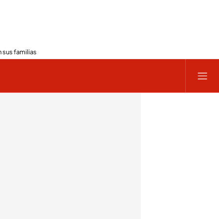
 sus familias