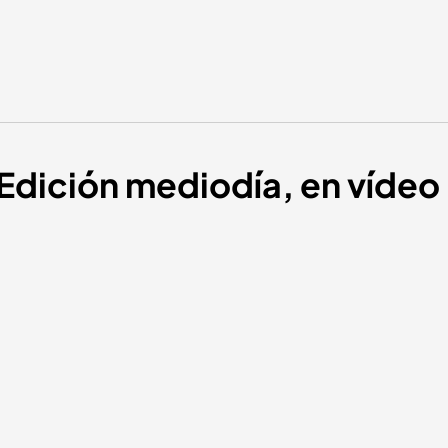
 Edición mediodía, en vídeo