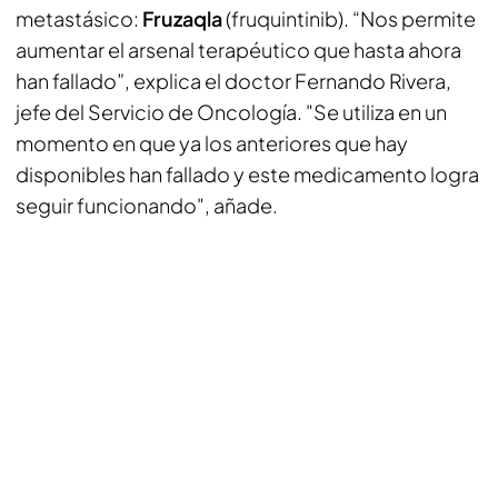
metastásico:
Fruzaqla
(fruquintinib). “Nos permite
aumentar el arsenal terapéutico que hasta ahora
han fallado”, explica el doctor Fernando Rivera,
jefe del Servicio de Oncología. "Se utiliza en un
momento en que ya los anteriores que hay
disponibles han fallado y este medicamento logra
seguir funcionando", añade.