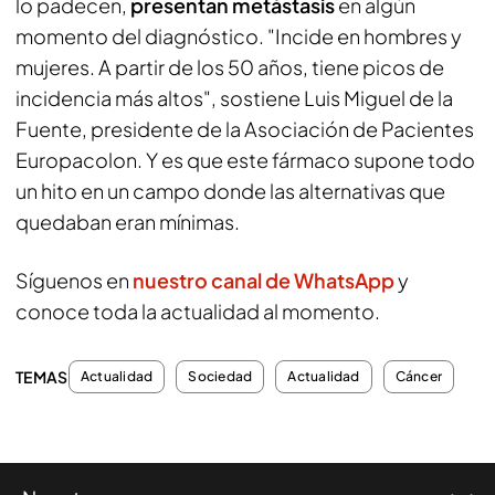
lo padecen,
presentan metástasis
en algún
momento del diagnóstico. "Incide en hombres y
mujeres. A partir de los 50 años, tiene picos de
incidencia más altos", sostiene Luis Miguel de la
Fuente, presidente de la Asociación de Pacientes
Europacolon. Y es que este fármaco supone todo
un hito en un campo donde las alternativas que
quedaban eran mínimas.
Síguenos en
nuestro canal de WhatsApp
y
conoce toda la actualidad al momento.
TEMAS
Actualidad
Sociedad
Actualidad
Cáncer