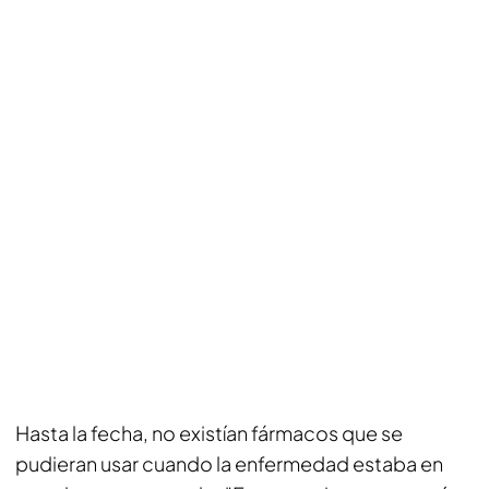
Hasta la fecha, no existían fármacos que se
pudieran usar cuando la enfermedad estaba en