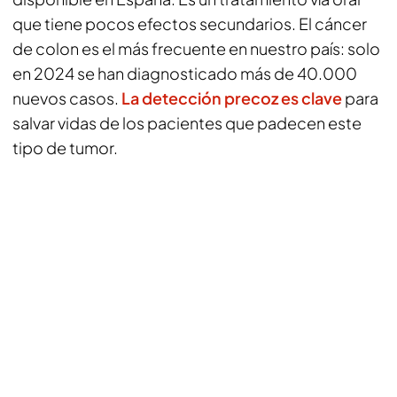
que tiene pocos efectos secundarios. El cáncer
de colon es el más frecuente en nuestro país: solo
en 2024 se han diagnosticado más de 40.000
nuevos casos.
La detección precoz es clave
para
salvar vidas de los pacientes que padecen este
tipo de tumor.