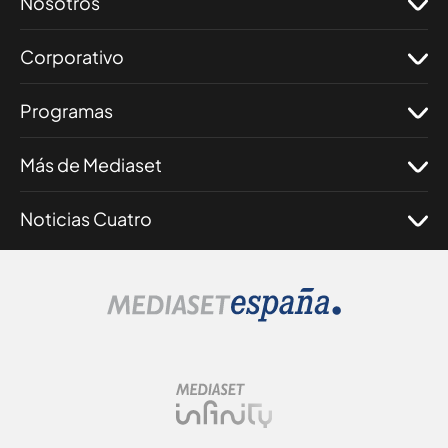
Nosotros
Corporativo
Programas
Más de Mediaset
Noticias Cuatro