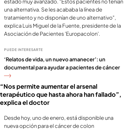
estado muy avanzado. "Estos pacientes no tenían
una alternativa. Se les acababa la línea de
tratamiento y no disponían de uno alternativo",
explica Luis Miguel de la Fuente, presidente de la
Asociación de Pacientes 'Europacolon'.
PUEDE INTERESARTE
‘Relatos de vida, un nuevo amanecer’: un
documental para ayudar a pacientes de cáncer
“Nos permite aumentar el arsenal
terapéutico que hasta ahora han fallado”,
explica el doctor
Desde hoy, uno de enero, está disponible una
nueva opción para el cáncer de colon