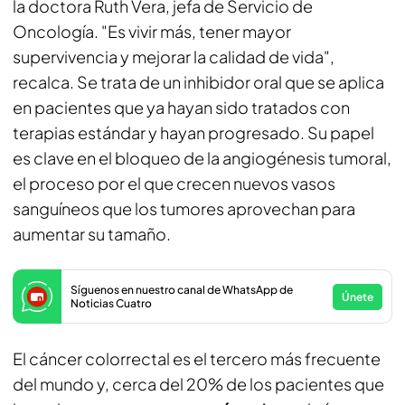
la doctora Ruth Vera, jefa de Servicio de
Oncología. "Es vivir más, tener mayor
supervivencia y mejorar la calidad de vida",
recalca. Se trata de un inhibidor oral que se aplica
en pacientes que ya hayan sido tratados con
terapias estándar y hayan progresado. Su papel
es clave en el bloqueo de la angiogénesis tumoral,
el proceso por el que crecen nuevos vasos
sanguíneos que los tumores aprovechan para
aumentar su tamaño.
Síguenos en nuestro canal de WhatsApp de
Únete
Noticias Cuatro
El cáncer colorrectal es el tercero más frecuente
del mundo y, cerca del 20% de los pacientes que