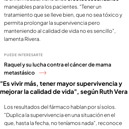
manejables para los pacientes. "Tener un
tratamiento que se lleve bien, que no sea tóxico y
permita prolongar la supervivencia pero
manteniendo al calidad de vida no es sencillo",
lamenta Rivera.
PUEDE INTERESARTE
Raquel y su lucha contra el cáncer de mama
metastásico
"Es vivir más, tener mayor supervivencia y
mejorar la calidad de vida", según Ruth Vera
Los resultados del fármaco hablan por sí solos.
"Duplica la supervivencia en una situación en el
que, hasta la fecha, no teníamos nada", reconoce