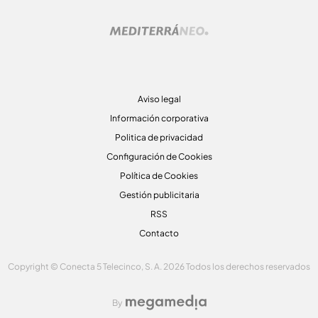
Aviso legal
Información corporativa
Politica de privacidad
Configuración de Cookies
Política de Cookies
Gestión publicitaria
RSS
Contacto
Copyright © Conecta 5 Telecinco, S. A. 2026 Todos los derechos reservados
By