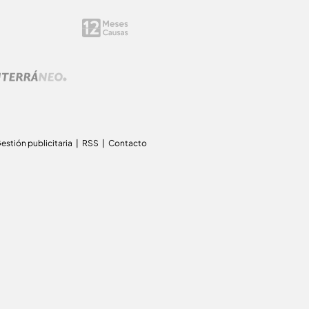
estión publicitaria
RSS
Contacto