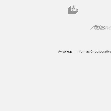
Aviso legal
Información corporativ