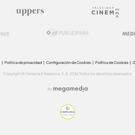
a
Politica de privacidad
Configuración de Cookies
Política de Cookies
G
Copyright © Conecta 5 Telecinco, S. A. 2026 Todos los derechos reservados
By