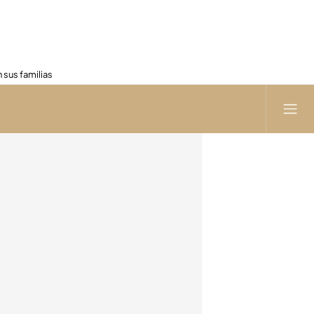
 sus familias