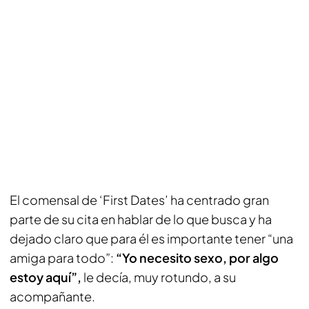
El comensal de ‘First Dates’ ha centrado gran
parte de su cita en hablar de lo que busca y ha
dejado claro que para él es importante tener “una
amiga para todo”:
“Yo necesito sexo, por algo
estoy aquí”,
le decía, muy rotundo, a su
acompañante.