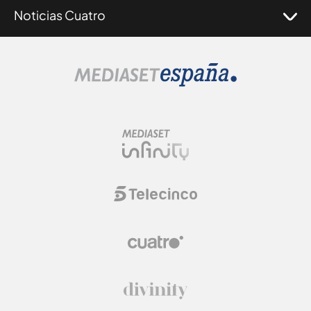
Noticias Cuatro