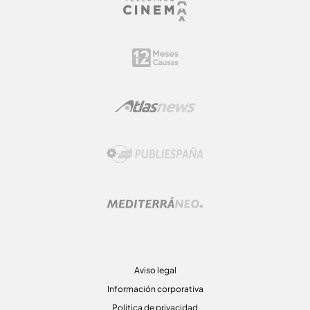
Aviso legal
Información corporativa
Politica de privacidad