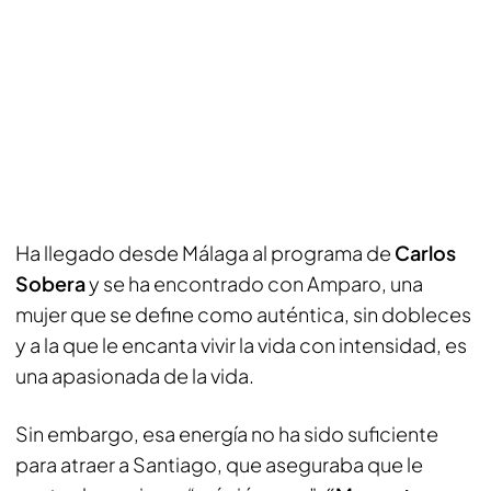
Ha llegado desde Málaga al programa de
Carlos
Sobera
y se ha encontrado con Amparo, una
mujer que se define como auténtica, sin dobleces
y a la que le encanta vivir la vida con intensidad, es
una apasionada de la vida.
Sin embargo, esa energía no ha sido suficiente
para atraer a Santiago, que aseguraba que le