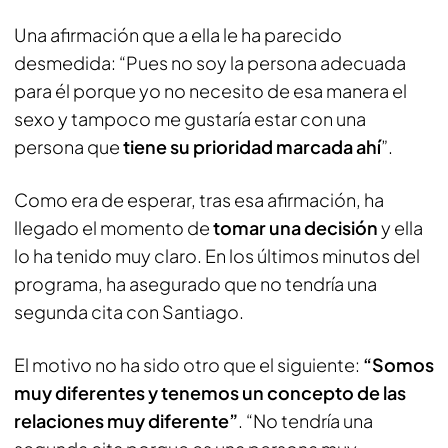
Una afirmación que a ella le ha parecido
desmedida: “Pues no soy la persona adecuada
para él porque yo no necesito de esa manera el
sexo y tampoco me gustaría estar con una
persona que
tiene su prioridad marcada ahí
”.
Como era de esperar, tras esa afirmación, ha
llegado el momento de
tomar una decisión
y ella
lo ha tenido muy claro. En los últimos minutos del
programa, ha asegurado que no tendría una
segunda cita con Santiago.
El motivo no ha sido otro que el siguiente:
“Somos
muy diferentes y tenemos un concepto de las
relaciones muy diferente”
. “No tendría una