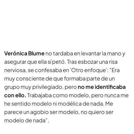
Verónica Blume
no tardaba en levantar la mano y
asegurar que ella sí petó. Tras esbozar una risa
nerviosa, se confesaba en 'Otro enfoque': "Era
muy consciente de que formaba parte de un
grupo muy privilegiado, pero
no me identificaba
con ello.
Trabajaba como modelo, pero nunca me
he sentido modelo ni modélica de nada. Me
parece un agobio ser modelo, no quiero ser
modelo de nada".