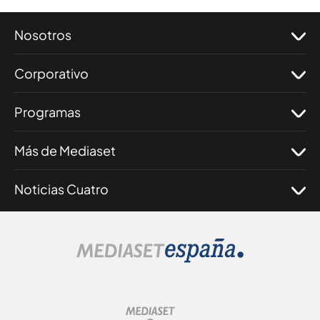
Nosotros
Corporativo
Programas
Más de Mediaset
Noticias Cuatro