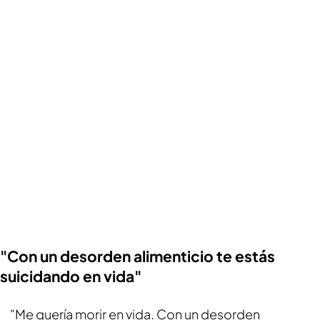
"Con un desorden alimenticio te estás
suicidando en vida"
"Me quería morir en vida. Con un desorden