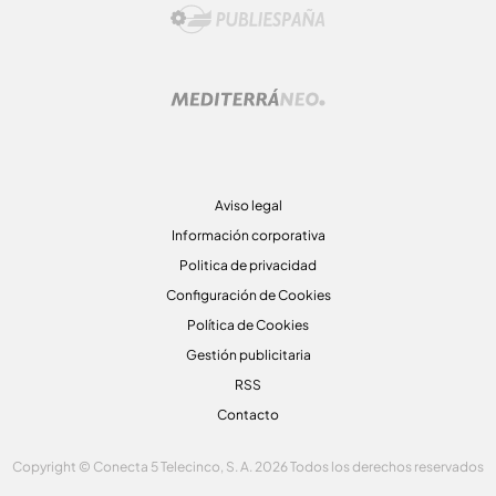
Aviso legal
Información corporativa
Politica de privacidad
Configuración de Cookies
Política de Cookies
Gestión publicitaria
RSS
Contacto
Copyright © Conecta 5 Telecinco, S. A. 2026 Todos los derechos reservados