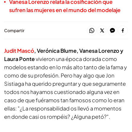
Vanesa Lorenzo relata la cosificación que
sufren las mujeres en el mundo del modelaje
Compartir
Judit Mascó
, Verónica Blume, Vanesa Lorenzo y
Laura Ponte
vivieron una época dorada como
modelos estando en lo más alto tanto de la fama y
como de su profesión. Pero hay algo que Jon
Sistiaga ha querido preguntar y que seguramente
todos nos hayamos cuestionado alguna vez en
caso de que fuéramos tan famosos como lo eran
ellas: "¿La responsabilidad os llevó a momentos
en donde casi os rompéis? ¿Alguna petó?".