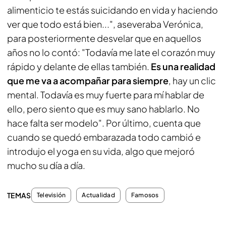
alimenticio te estás suicidando en vida y haciendo
ver que todo está bien...", aseveraba Verónica,
para posteriormente desvelar que en aquellos
años no lo contó: "Todavía me late el corazón muy
rápido y delante de ellas también.
Es una realidad
que me va a acompañar para siempre
, hay un clic
mental. Todavía es muy fuerte para mí hablar de
ello, pero siento que es muy sano hablarlo. No
hace falta ser modelo". Por último, cuenta que
cuando se quedó embarazada todo cambió e
introdujo el yoga en su vida, algo que mejoró
mucho su día a día.
TEMAS
Televisión
Actualidad
Famosos