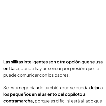
Las sillitas inteligentes son otra opción que se usa
en Italia
, donde hay un sensor por presión que se
puede comunicar con los padres.
Se está negociando también que se pueda
dejar a
los pequeños en el asiento del copiloto a
contramarcha,
porque es difícil si está al lado que