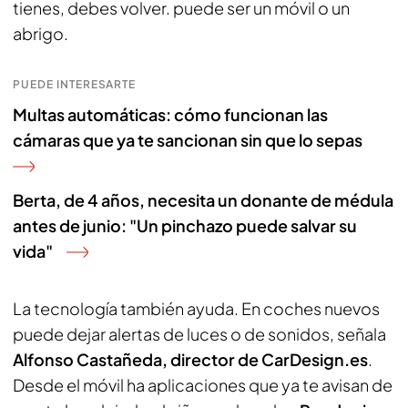
tienes, debes volver. puede ser un móvil o un
abrigo.
PUEDE INTERESARTE
Multas automáticas: cómo funcionan las
cámaras que ya te sancionan sin que lo sepas
Berta, de 4 años, necesita un donante de médula
antes de junio: "Un pinchazo puede salvar su
vida"
La tecnología también ayuda. En coches nuevos
puede dejar alertas de luces o de sonidos, señala
Alfonso Castañeda, director de CarDesign.es
.
Desde el móvil ha aplicaciones que ya te avisan de