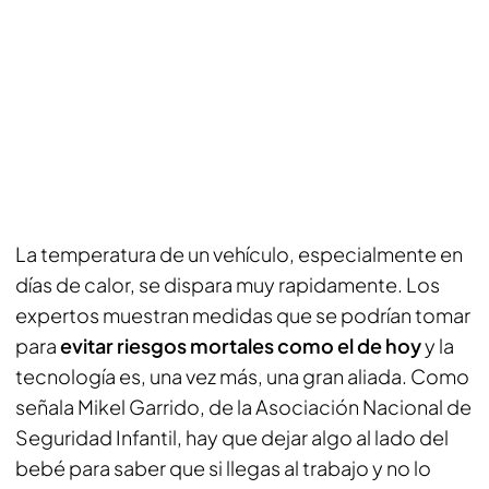
La temperatura de un vehículo, especialmente en
días de calor, se dispara muy rapidamente. Los
expertos muestran medidas que se podrían tomar
para
evitar riesgos mortales como el de hoy
y la
tecnología es, una vez más, una gran aliada. Como
señala Mikel Garrido, de la Asociación Nacional de
Seguridad Infantil, hay que dejar algo al lado del
bebé para saber que si llegas al trabajo y no lo