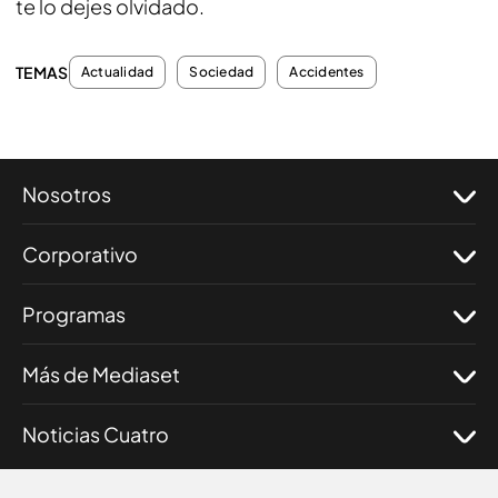
te lo dejes olvidado.
TEMAS
Actualidad
Sociedad
Accidentes
Nosotros
Corporativo
Programas
Más de Mediaset
Noticias Cuatro