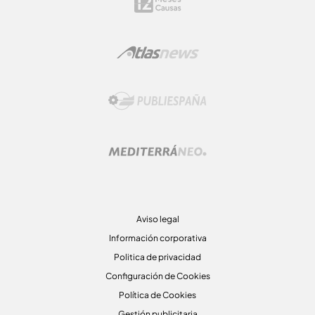
Aviso legal
Información corporativa
Politica de privacidad
Configuración de Cookies
Política de Cookies
Gestión publicitaria