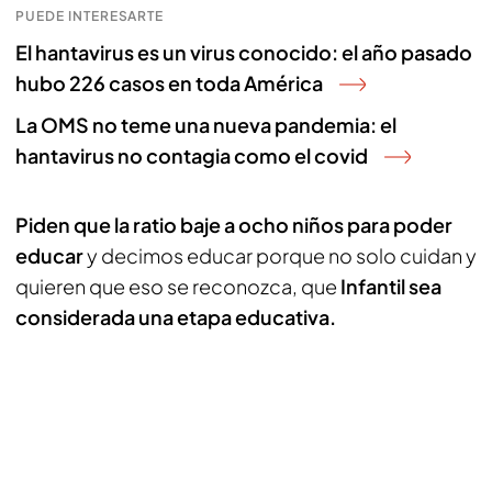
PUEDE INTERESARTE
El hantavirus es un virus conocido: el año pasado
hubo 226 casos en toda América
La OMS no teme una nueva pandemia: el
hantavirus no contagia como el covid
Piden que la ratio baje a ocho niños para poder
educar
y decimos educar porque no solo cuidan y
quieren que eso se reconozca, que
Infantil sea
considerada una etapa educativa.