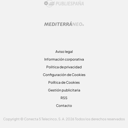
Aviso legal
Información corporativa
Politica de privacidad
Configuración de Cookies
Política de Cookies
Gestión publicitaria
RSS
Contacto
Copyright © Conecta 5 Telecinco, S. A. 2026 Todos los derechos reservados