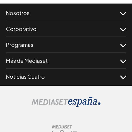
Nosotros
Corporativo
Programas
Más de Mediaset
Noticias Cuatro