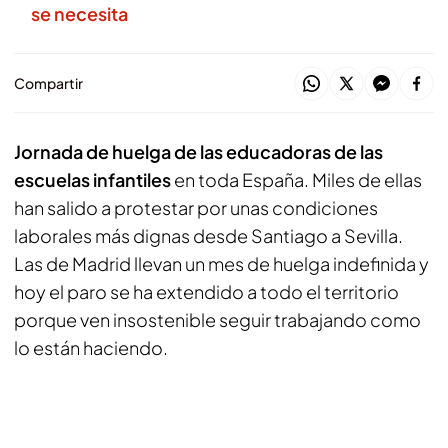
se necesita
Compartir
Jornada de huelga de las educadoras de las
escuelas infantiles
en toda España. Miles de ellas
han salido a protestar por unas condiciones
laborales más dignas desde Santiago a Sevilla.
Las de Madrid llevan un mes de huelga indefinida y
hoy el paro se ha extendido a todo el territorio
porque ven insostenible seguir trabajando como
lo están haciendo.