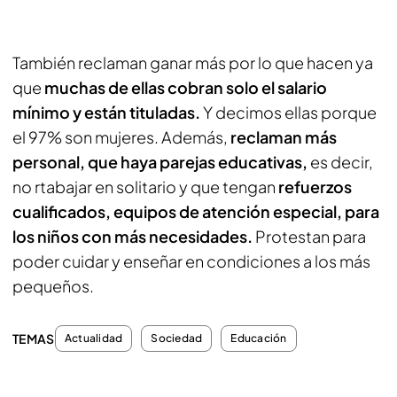
También reclaman ganar más por lo que hacen ya
que
muchas de ellas cobran solo el salario
mínimo y están tituladas.
Y decimos ellas porque
el 97% son mujeres. Además,
reclaman más
personal, que haya parejas educativas,
es decir,
no rtabajar en solitario y que tengan
refuerzos
cualificados, equipos de atención especial, para
los niños con más necesidades.
Protestan para
poder cuidar y enseñar en condiciones a los más
pequeños.
TEMAS
Actualidad
Sociedad
Educación