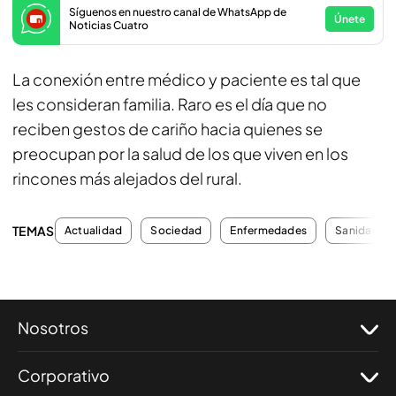
Síguenos en nuestro canal de WhatsApp de
Únete
Noticias Cuatro
La conexión entre médico y paciente es tal que
les consideran familia. Raro es el día que no
reciben gestos de cariño hacia quienes se
preocupan por la salud de los que viven en los
rincones más alejados del rural.
TEMAS
Actualidad
Sociedad
Enfermedades
Sanidad
Nosotros
Corporativo