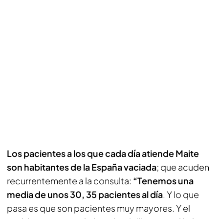
Los pacientes a los que cada día atiende Maite
son habitantes de la España vaciada
; que acuden
recurrentemente a la consulta:
“Tenemos una
media de unos 30, 35 pacientes al día
. Y lo que
pasa es que son pacientes muy mayores. Y el