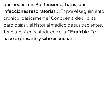
que necesiten. Por tensiones bajas, por
infecciones respiratorias...
Es por el seguimiento
crónico, básicamente” Conocen al dedillo las
patologías y el historial médico de sus pacientes.
Teresa está encantada con ella.
“Es afable. Te
hace expresarte y sabe escuchar”.