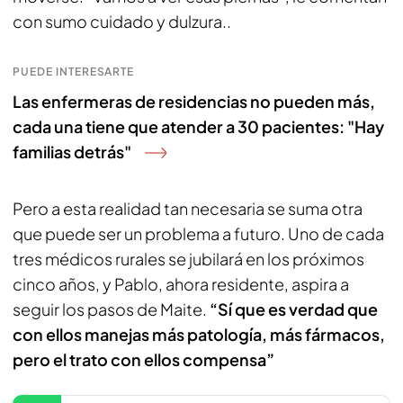
con sumo cuidado y dulzura..
PUEDE INTERESARTE
Las enfermeras de residencias no pueden más,
cada una tiene que atender a 30 pacientes: "Hay
familias detrás"
Pero a esta realidad tan necesaria se suma otra
que puede ser un problema a futuro. Uno de cada
tres médicos rurales se jubilará en los próximos
cinco años, y Pablo, ahora residente, aspira a
seguir los pasos de Maite.
“Sí que es verdad que
con ellos manejas más patología, más fármacos,
pero el trato con ellos compensa”