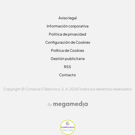
Aviso legal
Información corporativa
Politica de privacidad
Configuración de Cookies
Política de Cookies
Gestión publicitaria
RSS
Contacto
Copyright © Conecta 5 Telecinco, S. A. 2026 Todos los derechos reservados
By