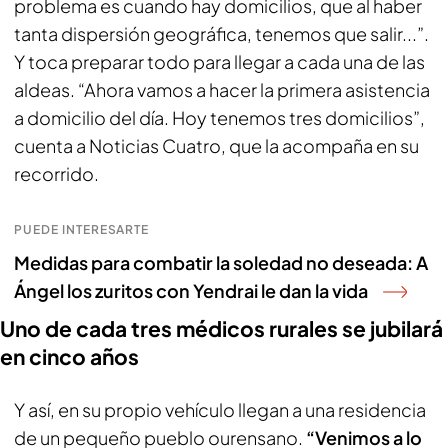
problema es cuando hay domicilios, que al haber
tanta dispersión geográfica, tenemos que salir...”.
Y toca preparar todo para llegar a cada una de las
aldeas. “Ahora vamos a hacer la primera asistencia
a domicilio del día. Hoy tenemos tres domicilios”,
cuenta a Noticias Cuatro, que la acompaña en su
recorrido.
PUEDE INTERESARTE
Medidas para combatir la soledad no deseada: A
Ángel los zuritos con Yendrai le dan la vida
Uno de cada tres médicos rurales se jubilará
en cinco años
Y así, en su propio vehículo llegan a una residencia
de un pequeño pueblo ourensano.
“Venimos a lo