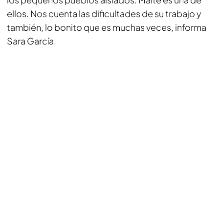
ellos. Nos cuenta las dificultades de su trabajo y
también, lo bonito que es muchas veces, informa
Sara García.