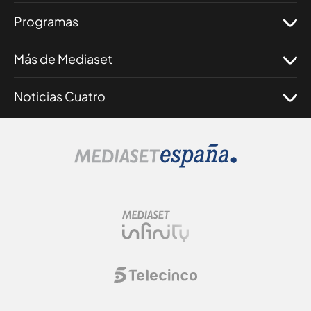
Programas
Más de Mediaset
Noticias Cuatro