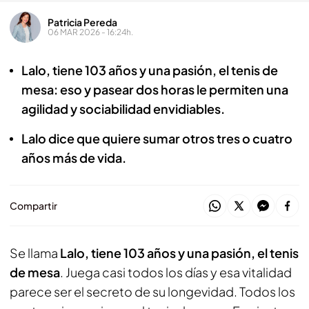
Patricia Pereda
06 MAR 2026 - 16:24h.
Lalo, tiene 103 años y una pasión, el tenis de
mesa: eso y pasear dos horas le permiten una
agilidad y sociabilidad envidiables.
Lalo dice que quiere sumar otros tres o cuatro
años más de vida.
Compartir
Se llama
Lalo, tiene 103 años y una pasión, el tenis
de mesa
. Juega casi todos los días y esa vitalidad
parece ser el secreto de su longevidad. Todos los