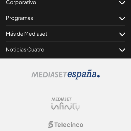
Corporativo
Programas
Más de Mediaset
Noticias Cuatro