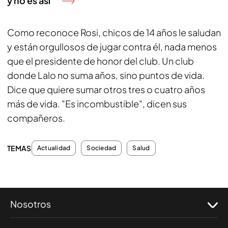
y no es así"
Como reconoce Rosi, chicos de 14 años le saludan
y están orgullosos de jugar contra él, nada menos
que el presidente de honor del club. Un club
donde Lalo no suma años, sino puntos de vida.
Dice que quiere sumar otros tres o cuatro años
más de vida. "Es incombustible", dicen sus
compañeros.
TEMAS
Actualidad
Sociedad
Salud
Nosotros