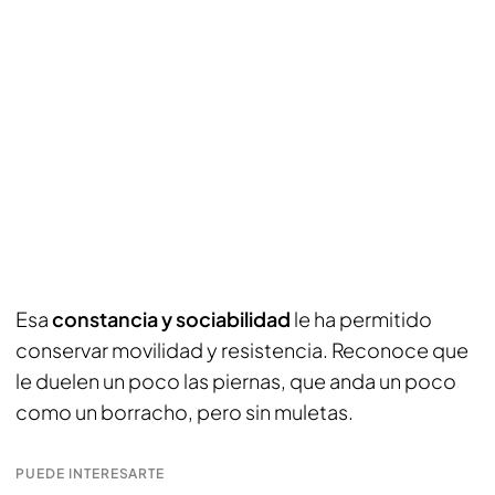
Esa
constancia y sociabilidad
le ha permitido
conservar movilidad y resistencia. Reconoce que
le duelen un poco las piernas, que anda un poco
como un borracho, pero sin muletas.
PUEDE INTERESARTE