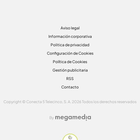
Aviso legal
Información corporativa
Politica de privacidad
Configuración de Cookies
Política de Cookies
Gestión publicitaria
RSS
Contacto
Copyright © Conecta 5 Telecinco, S. A. 2026 Todos los derechos reservados
By