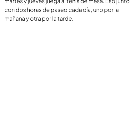
martes y jueves juega al tenis de mesa. Eso junto
con dos horas de paseo cada día, uno por la
mañana y otra por la tarde.