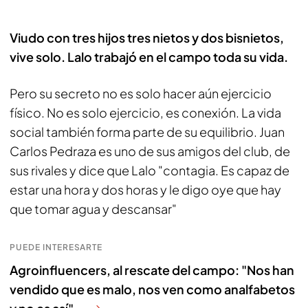
Viudo con tres hijos tres nietos y dos bisnietos,
vive solo. Lalo trabajó en el campo toda su vida.
Pero su secreto no es solo hacer aún ejercicio
físico. No es solo ejercicio, es conexión. La vida
social también forma parte de su equilibrio. Juan
Carlos Pedraza es uno de sus amigos del club, de
sus rivales y dice que Lalo "contagia. Es capaz de
estar una hora y dos horas y le digo oye que hay
que tomar agua y descansar"
PUEDE INTERESARTE
Agroinfluencers, al rescate del campo: "Nos han
vendido que es malo, nos ven como analfabetos