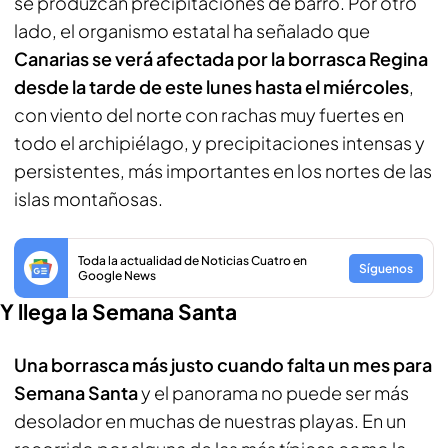
se produzcan precipitaciones de barro. Por otro
lado, el organismo estatal ha señalado que
Canarias se verá afectada por la borrasca Regina
desde la tarde de este lunes hasta el miércoles
,
con viento del norte con rachas muy fuertes en
todo el archipiélago, y precipitaciones intensas y
persistentes, más importantes en los nortes de las
islas montañosas.
Toda la actualidad de Noticias Cuatro en
Síguenos
Google News
Y llega la Semana Santa
Una borrasca más justo cuando falta un mes para
Semana Santa
y el panorama no puede ser más
desolador en muchas de nuestras playas. En un