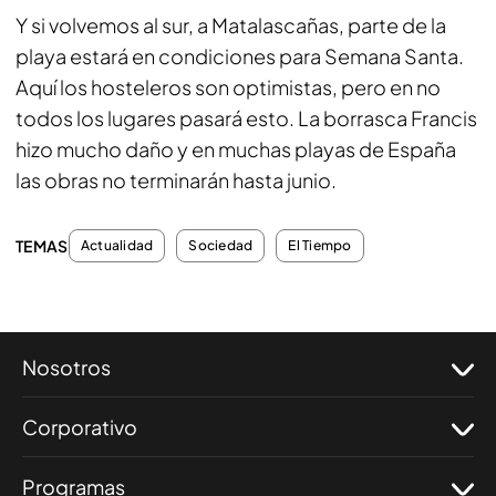
Y si volvemos al sur, a Matalascañas, parte de la
playa estará en condiciones para Semana Santa.
Aquí los hosteleros son optimistas, pero en no
todos los lugares pasará esto. La borrasca Francis
hizo mucho daño y en muchas playas de España
las obras no terminarán hasta junio.
TEMAS
Actualidad
Sociedad
El Tiempo
Nosotros
Corporativo
Programas