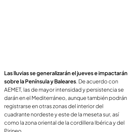
Las lluvias se generalizarán el jueves e impactarán
sobre la Península y Baleares
. De acuerdo con
AEMET, las de mayor intensidad y persistencia se
darán en el Mediterráneo, aunque también podrán
registrarse en otras zonas del interior del
cuadrante nordeste y este de la meseta sur, así
como la zona oriental de la cordillera Ibérica y del
Pirineo.