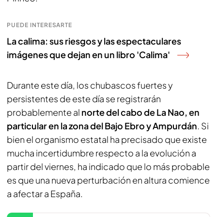
PUEDE INTERESARTE
La calima: sus riesgos y las espectaculares
imágenes que dejan en un libro 'Calima'
Durante este día, los chubascos fuertes y
persistentes de este día se registrarán
probablemente al
norte del cabo de La Nao, en
particular en la zona del Bajo Ebro y Ampurdán
. Si
bien el organismo estatal ha precisado que existe
mucha incertidumbre respecto a la evolución a
partir del viernes, ha indicado que lo más probable
es que una nueva perturbación en altura comience
a afectar a España.