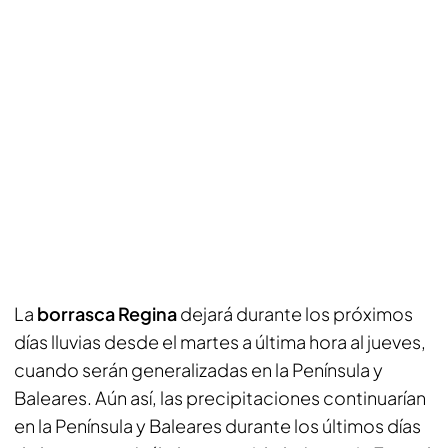
La
borrasca Regina
dejará durante los próximos
días lluvias desde el martes a última hora al jueves,
cuando serán generalizadas en la Península y
Baleares. Aún así, las precipitaciones continuarían
en la Península y Baleares durante los últimos días