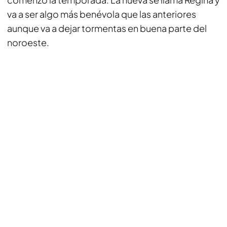
va a ser algo más benévola que las anteriores
aunque va a dejar tormentas en buena parte del
noroeste.