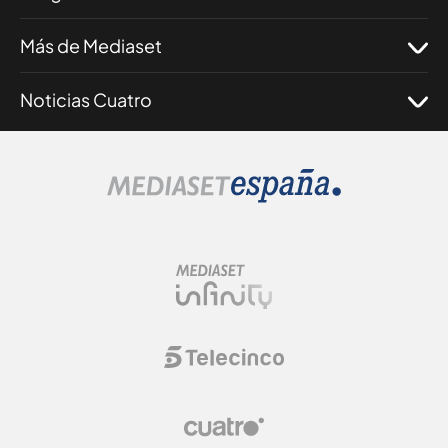
Más de Mediaset
Noticias Cuatro