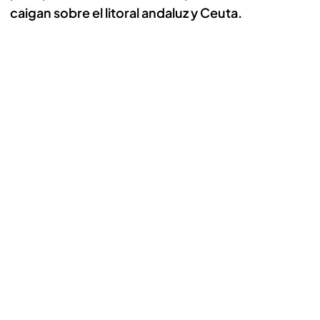
caigan sobre el litoral andaluz y Ceuta.