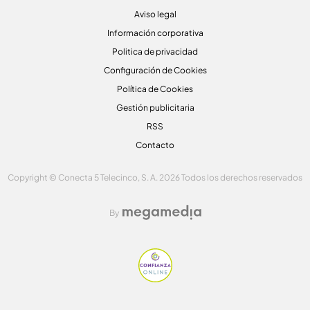
Aviso legal
Información corporativa
Politica de privacidad
Configuración de Cookies
Política de Cookies
Gestión publicitaria
RSS
Contacto
Copyright © Conecta 5 Telecinco, S. A. 2026 Todos los derechos reservados
By