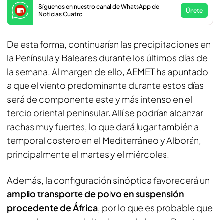
Síguenos en nuestro canal de WhatsApp de
Únete
Noticias Cuatro
De esta forma, continuarían las precipitaciones en
la Península y Baleares durante los últimos días de
la semana. Al margen de ello, AEMET ha apuntado
a que el viento predominante durante estos días
será de componente este y más intenso en el
tercio oriental peninsular. Allí se podrían alcanzar
rachas muy fuertes, lo que dará lugar también a
temporal costero en el Mediterráneo y Alborán,
principalmente el martes y el miércoles.
Además, la configuración sinóptica favorecerá un
amplio transporte de polvo en suspensión
procedente de África
, por lo que es probable que