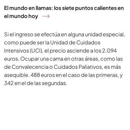
El mundo en llamas: los siete puntos calientes en
el mundo hoy
Si el ingreso se efectúa en alguna unidad especial,
como puede ser la Unidad de Cuidados
Intensivos (UCI), el precio asciende a los 2.094
euros. Ocupar una cama en otras áreas, como las
de Convalecencia o Cuidados Paliativos, es más
asequible. 488 euros en el caso de las primeras, y
342 en el de las segundas.