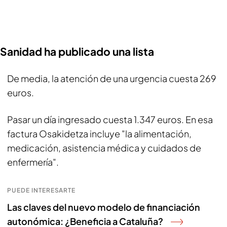
Sanidad ha publicado una lista
De media, la atención de una urgencia cuesta 269
euros.
Pasar un día ingresado cuesta 1.347 euros. En esa
factura Osakidetza incluye "la alimentación,
medicación, asistencia médica y cuidados de
enfermería".
PUEDE INTERESARTE
Las claves del nuevo modelo de financiación
autonómica: ¿Beneficia a Cataluña?