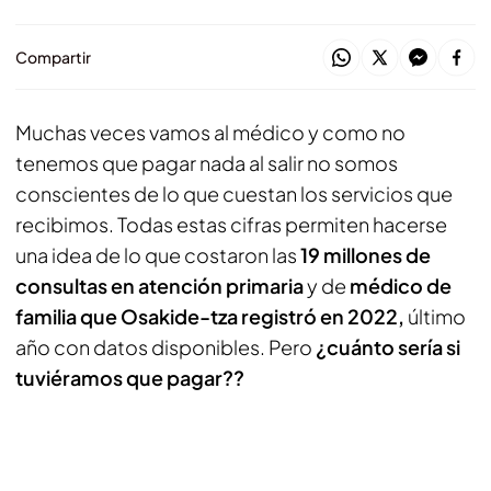
Compartir
Muchas veces vamos al médico y como no
tenemos que pagar nada al salir no somos
conscientes de lo que cuestan los servicios que
recibimos. Todas estas cifras permiten hacerse
una idea de lo que costaron las
19 millones de
consultas en atención primaria
y de
médico de
familia que Osakide-tza registró en 2022,
último
año con datos disponibles. Pero
¿cuánto sería si
tuviéramos que pagar??