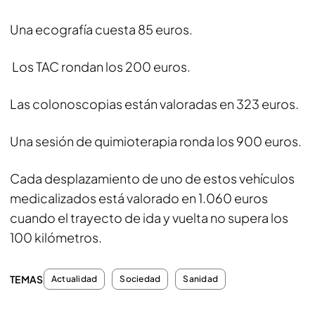
Una ecografía cuesta 85 euros.
Los TAC rondan los 200 euros.
Las colonoscopias están valoradas en 323 euros.
Una sesión de quimioterapia ronda los 900 euros.
Cada desplazamiento de uno de estos vehículos
medicalizados está valorado en 1.060 euros
cuando el trayecto de ida y vuelta no supera los
100 kilómetros.
TEMAS
Actualidad
Sociedad
Sanidad