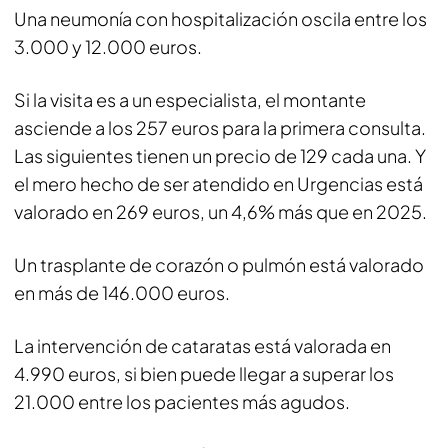
Una neumonía con hospitalización oscila entre los
3.000 y 12.000 euros.
Si la visita es a un especialista, el montante
asciende a los 257 euros para la primera consulta.
Las siguientes tienen un precio de 129 cada una. Y
el mero hecho de ser atendido en Urgencias está
valorado en 269 euros, un 4,6% más que en 2025.
Un trasplante de corazón o pulmón está valorado
en más de 146.000 euros.
La intervención de cataratas está valorada en
4.990 euros, si bien puede llegar a superar los
21.000 entre los pacientes más agudos.