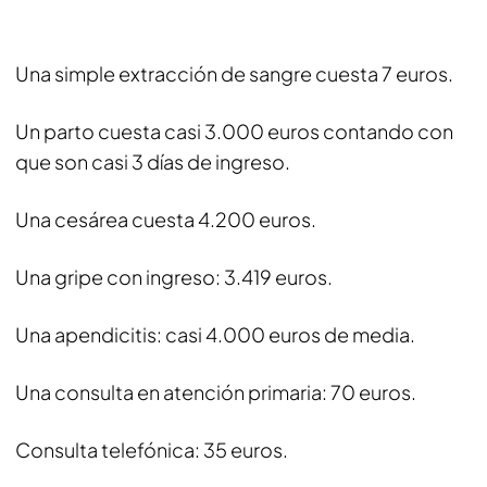
Una simple extracción de sangre cuesta 7 euros.
Un parto cuesta casi 3.000 euros contando con
que son casi 3 días de ingreso.
Una cesárea cuesta 4.200 euros.
Una gripe con ingreso: 3.419 euros.
Una apendicitis: casi 4.000 euros de media.
Una consulta en atención primaria: 70 euros.
Consulta telefónica: 35 euros.