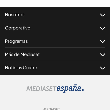
Nosotros
Corporativo
Programas
Más de Mediaset
Noticias Cuatro