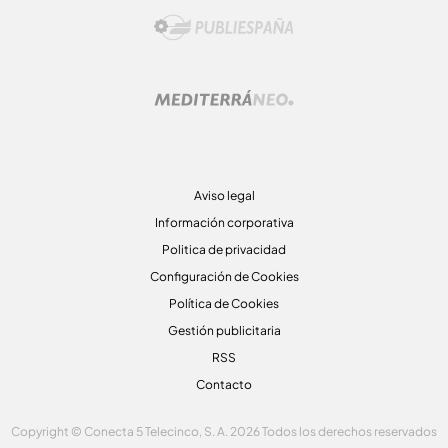
Aviso legal
Información corporativa
Politica de privacidad
Configuración de Cookies
Política de Cookies
Gestión publicitaria
RSS
Contacto
Copyright © Conecta 5 Telecinco, S. A. 2026 Todos los derechos reservados