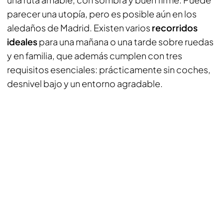
parecer una utopía, pero es posible aún en los
aledaños de Madrid. Existen varios
recorridos
ideales
para una mañana o una tarde sobre ruedas
y en familia, que además cumplen con tres
requisitos esenciales: prácticamente sin coches,
desnivel bajo y un entorno agradable.