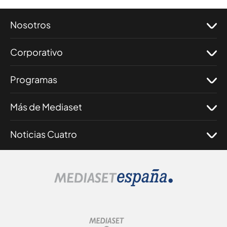
Nosotros
Corporativo
Programas
Más de Mediaset
Noticias Cuatro