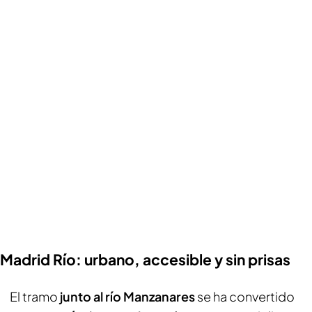
Madrid Río: urbano, accesible y sin prisas
El tramo
junto al río Manzanares
se ha convertido