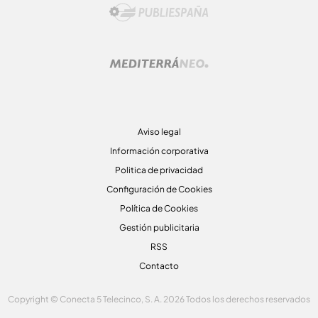
Aviso legal
Información corporativa
Politica de privacidad
Configuración de Cookies
Política de Cookies
Gestión publicitaria
RSS
Contacto
Copyright © Conecta 5 Telecinco, S. A. 2026 Todos los derechos reservados