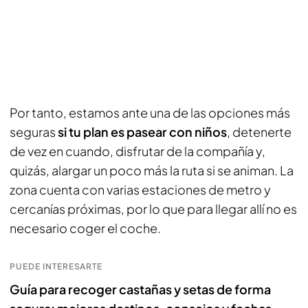
Por tanto, estamos ante una de las opciones más
seguras
si tu plan es pasear con niños
, detenerte
de vez en cuando, disfrutar de la compañía y,
quizás, alargar un poco más la ruta si se animan. La
zona cuenta con varias estaciones de metro y
cercanías próximas, por lo que para llegar allí no es
necesario coger el coche.
PUEDE INTERESARTE
Guía para recoger castañas y setas de forma