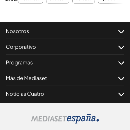
Nosotros
Corporativo
Programas
Más de Mediaset
Noticias Cuatro