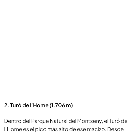
2. Turó de l’Home (1.706 m)
Dentro del Parque Natural del Montseny, el Turó de
l’Home es el pico más alto de ese macizo. Desde