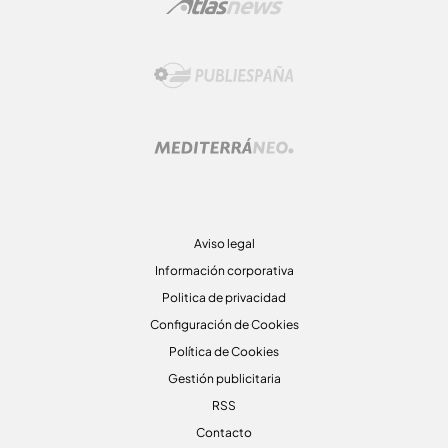
Aviso legal
Información corporativa
Politica de privacidad
Configuración de Cookies
Política de Cookies
Gestión publicitaria
RSS
Contacto