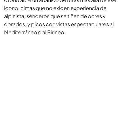
icono: cimas que no exigen experiencia de
alpinista, senderos que se tiñen de ocres y
dorados, y picos con vistas espectaculares al
Mediterráneo o al Pirineo.