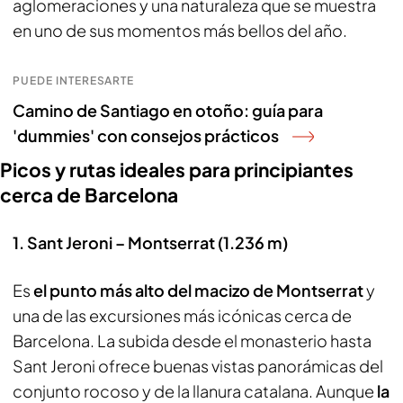
aglomeraciones y una naturaleza que se muestra
en uno de sus momentos más bellos del año.
PUEDE INTERESARTE
Camino de Santiago en otoño: guía para
'dummies' con consejos prácticos
Picos y rutas ideales para principiantes
cerca de Barcelona
1. Sant Jeroni – Montserrat (1.236 m)
Es
el punto más alto del macizo de Montserrat
y
una de las excursiones más icónicas cerca de
Barcelona. La subida desde el monasterio hasta
Sant Jeroni ofrece buenas vistas panorámicas del
conjunto rocoso y de la llanura catalana. Aunque
la