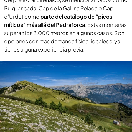
Puigllançada, Cap de la Gallina Pelada o Cap
d’Urdet como
parte del catálogo de “picos
míticos” más allá del Pedraforca
. Estas montañas
superan los 2.000 metros en algunos casos. Son
opciones con más demanda física, ideales si ya
tienes alguna experiencia previa.