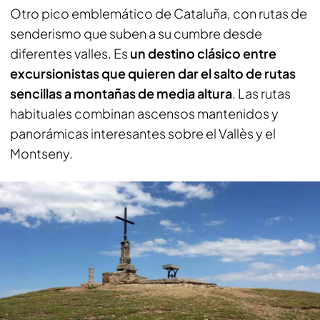
Otro pico emblemático de Cataluña, con rutas de
senderismo que suben a su cumbre desde
diferentes valles. Es
un destino clásico entre
excursionistas que quieren dar el salto de rutas
sencillas a montañas de media altura
. Las rutas
habituales combinan ascensos mantenidos y
panorámicas interesantes sobre el Vallès y el
Montseny.