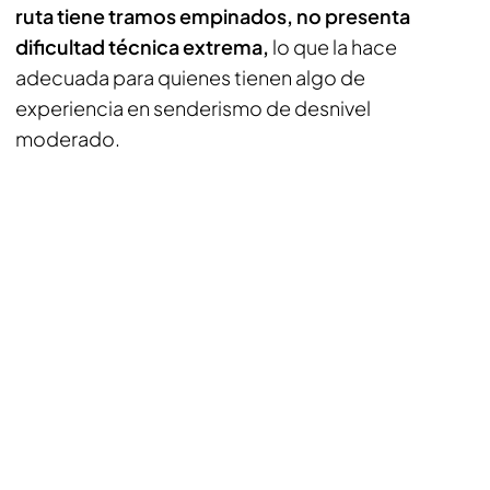
ruta tiene tramos empinados, no presenta
dificultad técnica extrema,
lo que la hace
adecuada para quienes tienen algo de
experiencia en senderismo de desnivel
moderado.