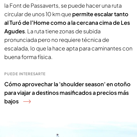
la Font de Passaverts, se puede hacer una ruta
circular de unos 10 km que
permite escalar tanto
al Turó de l’Home como a la cercana cima de Les
Agudes
. La ruta tiene zonas de subida
pronunciada pero no requiere técnica de
escalada, lo que la hace apta para caminantes con
buena forma física.
PUEDE INTERESARTE
Cómo aprovechar la 'shoulder season' en otoño
para viajar a destinos masificados a precios más
bajos