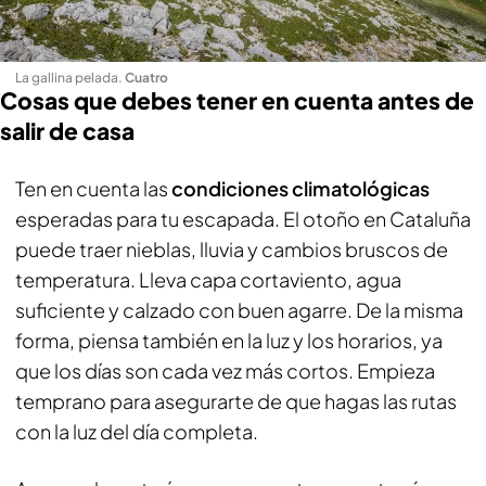
La gallina pelada
.
Cuatro
Cosas que debes tener en cuenta antes de
salir de casa
Ten en cuenta las
condiciones climatológicas
esperadas para tu escapada. El otoño en Cataluña
puede traer nieblas, lluvia y cambios bruscos de
temperatura. Lleva capa cortaviento, agua
suficiente y calzado con buen agarre. De la misma
forma, piensa también en la luz y los horarios, ya
que los días son cada vez más cortos. Empieza
temprano para asegurarte de que hagas las rutas
con la luz del día completa.