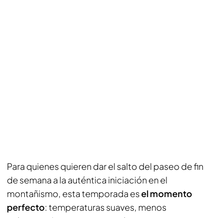
Para quienes quieren dar el salto del paseo de fin
de semana a la auténtica iniciación en el
montañismo, esta temporada es
el momento
perfecto
: temperaturas suaves, menos