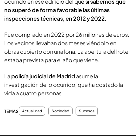
ocurrido en ese edificio del qu
e sí sabemos que
no superó de forma favorable las últimas
inspecciones técnicas, en 2012 y 2022
.
Fue comprado en 2022 por 26 millones de euros.
Los vecinos llevaban dos meses viéndolo en
obras cubierto con una lona. La apertura del hotel
estaba prevista para el año que viene.
La
policía judicial de Madrid
asume la
investigación de lo ocurrido, que ha costado la
vida a cuatro personas.
TEMAS
Actualidad
Sociedad
Sucesos