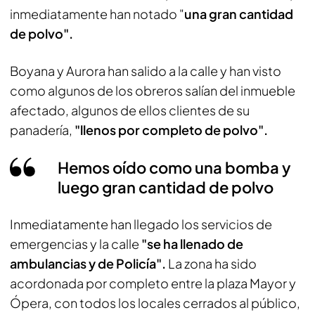
inmediatamente han notado "
una gran cantidad
de polvo".
Boyana y Aurora han salido a la calle y han visto
como algunos de los obreros salían del inmueble
afectado, algunos de ellos clientes de su
panadería,
"llenos por completo de polvo".
Hemos oído como una bomba y
luego gran cantidad de polvo
Inmediatamente han llegado los servicios de
emergencias y la calle
"se ha llenado de
ambulancias y de Policía".
La zona ha sido
acordonada por completo entre la plaza Mayor y
Ópera, con todos los locales cerrados al público,