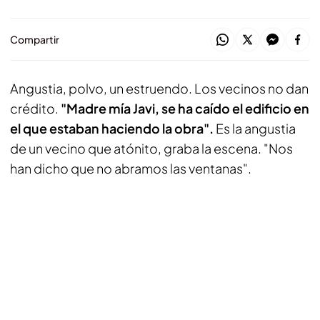
Compartir
Angustia, polvo, un estruendo. Los vecinos no dan
crédito.
"Madre mía Javi, se ha caído el edificio en
el que estaban haciendo la obra".
Es la angustia
de un vecino que atónito, graba la escena. "Nos
han dicho que no abramos las ventanas".