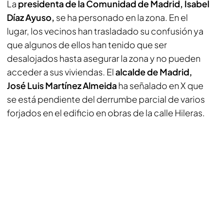
La
presidenta de la Comunidad de Madrid, Isabel
Díaz Ayuso,
se ha personado en la zona. En el
lugar, los vecinos han trasladado su confusión ya
que algunos de ellos han tenido que ser
desalojados hasta asegurar la zona y no pueden
acceder a sus viviendas. El
alcalde de Madrid,
José Luis Martínez Almeida
ha señalado en X que
se está pendiente del derrumbe parcial de varios
forjados en el edificio en obras de la calle Hileras.