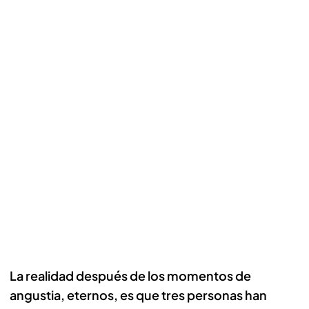
La realidad después de los momentos de
angustia, eternos, es que tres personas han