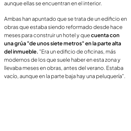
aunque ellas se encuentran en el interior.
Ambas han apuntado que se trata de un edificio en
obras que estaba siendo reformado desde hace
meses para construir un hotel y que
cuenta con
una grúa "de unos siete metros" en la parte alta
del inmueble.
"Era un edificio de oficinas, más
modernos de los que suele haber en esta zona y
llevaba meses en obras, antes del verano. Estaba
vacío, aunque en la parte baja hay una peluquería".