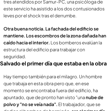
tres atendidos por Samur-PC, una psicóloga de
este servicio ha asistido a los dos contusionados
leves por el shock tras el derrumbe.
Otra buena noticia. La fachada del edificio se
mantiene. Los escombros de la zona dañada han
caído hacia el interior.
Los bomberos evalúan la
estructura del edificio para trabajar con
seguridad.
Salvado el primer día que estaba en la obra
Hay tiempo también para el milagro. Un hombre
que trabaja en esta obra pero que, en ese
momento se encontraba fuera del edificio, ha
apuntado, que de pronto han visto "una
nube de
polvo y "no se veía nada".
El trabajador, que se