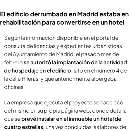
El edificio derrumbado en Madrid estaba en
rehabilitación para convertirse en un hotel
Según la información disponible en el portal de
consulta de licencias y expedientes urbanísticas
del Ayuntamiento de Madrid, el pasado mes de
febrero
se autorizó la implantación de la actividad
de hospedaje en el edificio,
sito en el número 4 de
la calle Hileras, y que anteriormente albergaba
oficinas.
La empresa que ejecuta el proyecto se hace eco
del mismo en su propia página web, donde detalla
que se
prevé instalar en el inmueble un hotel de
cuatro estrellas,
una vez concluidas las labores de