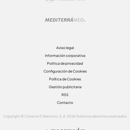
Aviso legal
Información corporativa
Politica de privacidad
Configuración de Cookies
Política de Cookies
Gestión publicitaria
RSS
Contacto
Copyright © Conecta 5 Telecinco, S. A. 2026 Todos los derechos reservados