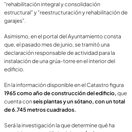
"rehabilitación integral y consolidación
estructural" y "reestructuración y rehabilitación de
garajes".
Asimismo, en el portal del Ayuntamiento consta
que, el pasado mes de junio, se tramitó una
declaración responsable de actividad para la
instalación de una grúa-torre en el interior del
edificio.
En la información disponible en el Catastro figura
1965 como año de construcción del edificio,
que
cuenta con
seis plantas y un sótano, con un total
de 6.745 metros cuadrados.
Será la investigación la que determine qué ha