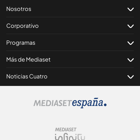
Nosotros
Corporativo
Programas
Más de Mediaset
Noticias Cuatro