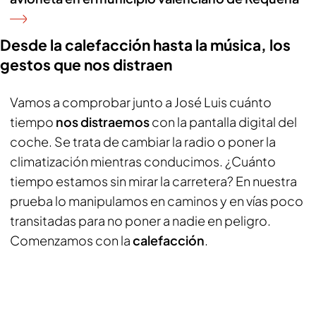
Desde la calefacción hasta la música, los
gestos que nos distraen
Vamos a comprobar junto a José Luis cuánto
tiempo
nos distraemos
con la pantalla digital del
coche. Se trata de cambiar la radio o poner la
climatización mientras conducimos. ¿Cuánto
tiempo estamos sin mirar la carretera? En nuestra
prueba lo manipulamos en caminos y en vías poco
transitadas para no poner a nadie en peligro.
Comenzamos con la
calefacción
.