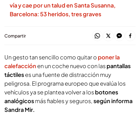
vía y cae por un talud en Santa Susanna,
Barcelona: 53 heridos, tres graves
Compartir
Un gesto tan sencillo como quitar o
poner la
calefacción
en un coche nuevo con las
pantallas
táctiles
es una fuente de distracción muy
peligrosa. El programa europeo que evalúa los
vehículos ya se plantea volver a los
botones
analógicos
más fiables y seguros,
según informa
Sandra Mir.