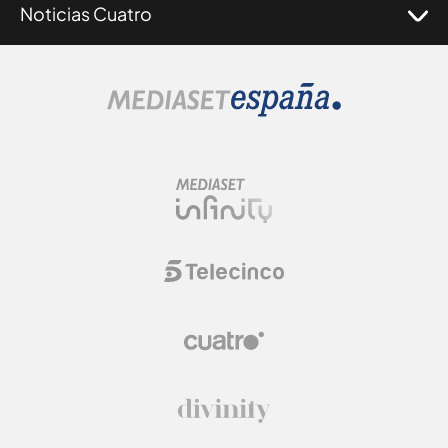
Noticias Cuatro