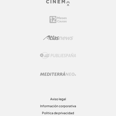
Aviso legal
Información corporativa
Politica de privacidad