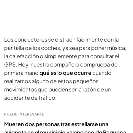
Los conductores se distraen fácilmente con la
pantalla de los coches, ya sea para poner música,
la calefacción o simplemente para consultar el
GPS. Hoy, nuestra compañera comprueba de
primera mano
qué es lo que ocurre
cuando
realizamos alguno de estos pequeños
movimientos que pueden ser la razón de un
accidente de tráfico.
PUEDE INTERESARTE
Mueren dos personas tras estrellarse una
avioneta en el municipio valenciano de Requena