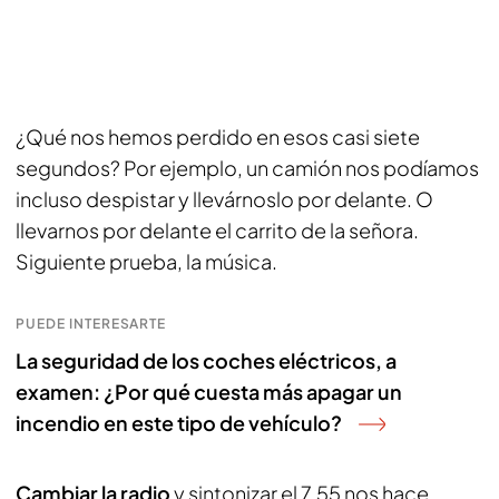
¿Qué nos hemos perdido en esos casi siete
segundos? Por ejemplo, un camión nos podíamos
incluso despistar y llevárnoslo por delante. O
llevarnos por delante el carrito de la señora.
Siguiente prueba, la música.
PUEDE INTERESARTE
La seguridad de los coches eléctricos, a
examen: ¿Por qué cuesta más apagar un
incendio en este tipo de vehículo?
Cambiar la radio
y sintonizar el 7.55 nos hace