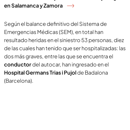
en Salamanca y Zamora
Según el balance definitivo del Sistema de
Emergencias Médicas (SEM), en total han
resultado heridas en el siniestro 53 personas, diez
de las cuales han tenido que ser hospitalizadas: las
dos más graves, entre las que se encuentra el
conductor
del autocar, han ingresado en el
Hospital Germans Trias i Pujol
de Badalona
(Barcelona).