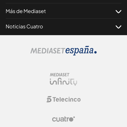
Más de Mediaset
Noticias Cuatro