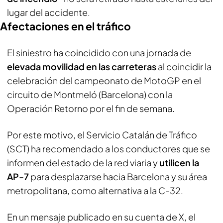
lugar del accidente.
Afectaciones en el tráfico
El siniestro ha coincidido con una jornada de
elevada movilidad en las carreteras
al coincidir la
celebración del campeonato de MotoGP en el
circuito de Montmeló (Barcelona) con la
Operación Retorno por el fin de semana.
Por este motivo, el Servicio Catalán de Tráfico
(SCT) ha recomendado a los conductores que se
informen del estado de la red viaria y
utilicen la
AP-7
para desplazarse hacia Barcelona y su área
metropolitana, como alternativa a la C-32.
En un mensaje publicado en su cuenta de X, el