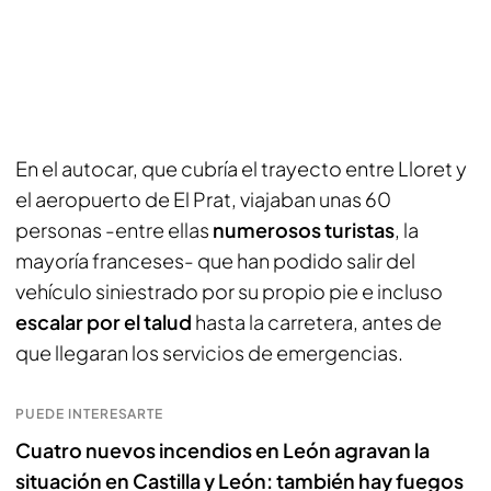
En el autocar, que cubría el trayecto entre Lloret y
el aeropuerto de El Prat, viajaban unas 60
personas -entre ellas
numerosos turistas
, la
mayoría franceses- que han podido salir del
vehículo siniestrado por su propio pie e incluso
escalar por el talud
hasta la carretera, antes de
que llegaran los servicios de emergencias.
PUEDE INTERESARTE
Cuatro nuevos incendios en León agravan la
situación en Castilla y León: también hay fuegos