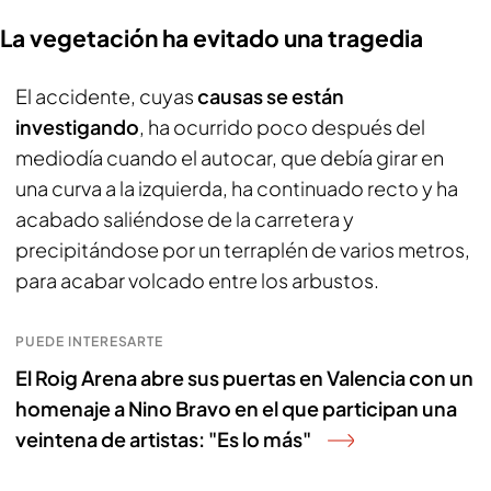
La vegetación ha evitado una tragedia
El accidente, cuyas
causas se están
investigando
, ha ocurrido poco después del
mediodía cuando el autocar, que debía girar en
una curva a la izquierda, ha continuado recto y ha
acabado saliéndose de la carretera y
precipitándose por un terraplén de varios metros,
para acabar volcado entre los arbustos.
PUEDE INTERESARTE
El Roig Arena abre sus puertas en Valencia con un
homenaje a Nino Bravo en el que participan una
veintena de artistas: "Es lo más"