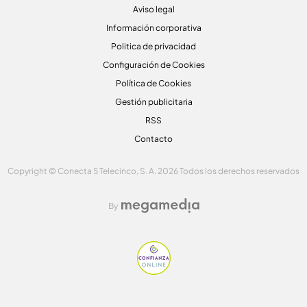
Aviso legal
Información corporativa
Politica de privacidad
Configuración de Cookies
Política de Cookies
Gestión publicitaria
RSS
Contacto
Copyright © Conecta 5 Telecinco, S. A. 2026 Todos los derechos reservados
By