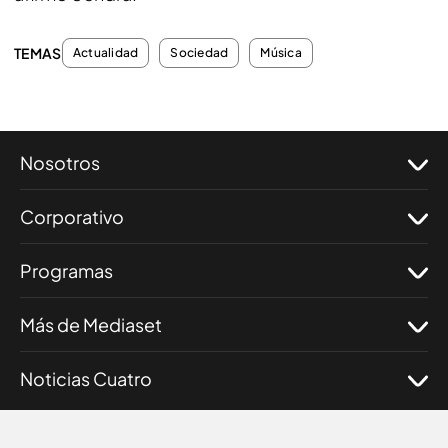
TEMAS
Actualidad
Sociedad
Música
Nosotros
Corporativo
Programas
Más de Mediaset
Noticias Cuatro