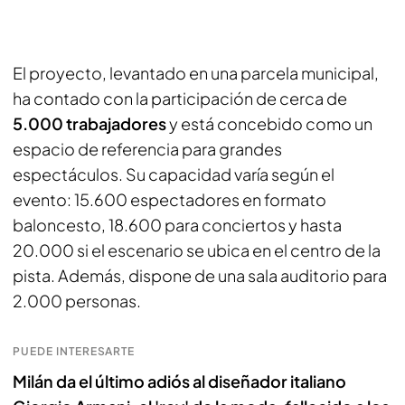
El proyecto, levantado en una parcela municipal,
ha contado con la participación de cerca de
5.000 trabajadores
y está concebido como un
espacio de referencia para grandes
espectáculos. Su capacidad varía según el
evento: 15.600 espectadores en formato
baloncesto, 18.600 para conciertos y hasta
20.000 si el escenario se ubica en el centro de la
pista. Además, dispone de una sala auditorio para
2.000 personas.
PUEDE INTERESARTE
Milán da el último adiós al diseñador italiano