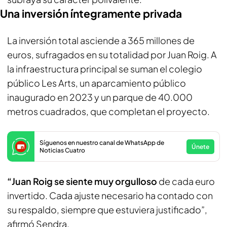
Una inversión íntegramente privada
La inversión total asciende a 365 millones de
euros, sufragados en su totalidad por Juan Roig. A
la infraestructura principal se suman el colegio
público Les Arts, un aparcamiento público
inaugurado en 2023 y un parque de 40.000
metros cuadrados, que completan el proyecto.
Síguenos en nuestro canal de WhatsApp de
Únete
Noticias Cuatro
“Juan Roig se siente muy orgulloso
de cada euro
invertido. Cada ajuste necesario ha contado con
su respaldo, siempre que estuviera justificado”,
afirmó Sendra.