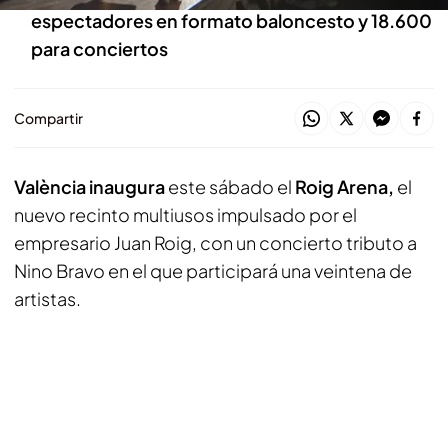
espectadores en formato baloncesto y 18.600
para conciertos
Compartir
València inaugura
este sábado el
Roig Arena,
el
nuevo recinto multiusos impulsado por el
empresario Juan Roig, con un concierto tributo a
Nino Bravo en el que participará una veintena de
artistas.