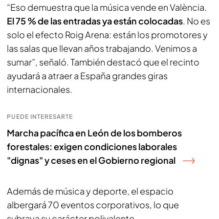
“Eso demuestra que la música vende en València.
El 75 % de las entradas ya están colocadas
. No es
solo el efecto Roig Arena: están los promotores y
las salas que llevan años trabajando. Venimos a
sumar”, señaló. También destacó que el recinto
ayudará a atraer a España grandes giras
internacionales.
PUEDE INTERESARTE
Marcha pacífica en León de los bomberos
forestales: exigen condiciones laborales
"dignas" y ceses en el Gobierno regional
Además de música y deporte, el espacio
albergará 70 eventos corporativos, lo que
subraya su carácter polivalente.