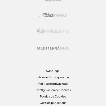
Aviso legal
Información corporativa
Politica de privacidad
Configuración de Cookies
Política de Cookies
Gestión publicitaria