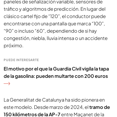
paneles de señalización variable, sensores de
tráfico y algoritmos de predicción. En lugar del
clásico cartel fijo de “120”, el conductor puede
encontrarse con una pantalla que marca “100”,
“90” o incluso “60”, dependiendo de si hay
congestión, niebla, lluvia intensa o un accidente
próximo.
PUEDE INTERESARTE
El motivo por el que la Guardia Civil vigila la tapa
de la gasolina: pueden multarte con 200 euros
La Generalitat de Catalunya ha sido pionera en
este modelo. Desde marzo de 2024, el
tramo de
150 kilómetros de la AP-7
entre Maçanet de la