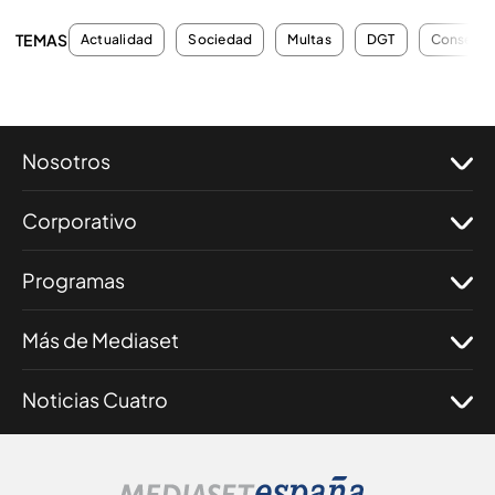
TEMAS
Actualidad
Sociedad
Multas
DGT
Consejos
Nosotros
Corporativo
Programas
Más de Mediaset
Noticias Cuatro