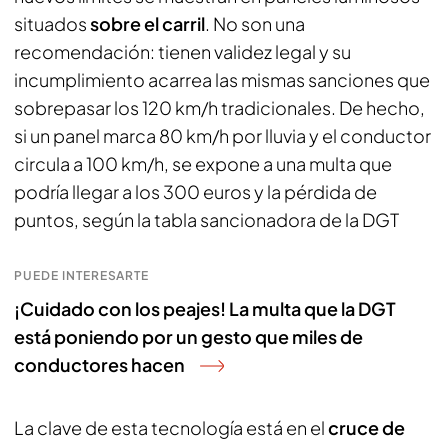
situados
sobre el carril
. No son una
recomendación: tienen validez legal y su
incumplimiento acarrea las mismas sanciones que
sobrepasar los 120 km/h tradicionales. De hecho,
si un panel marca 80 km/h por lluvia y el conductor
circula a 100 km/h, se expone a una multa que
podría llegar a los 300 euros y la pérdida de
puntos, según la tabla sancionadora de la DGT
PUEDE INTERESARTE
¡Cuidado con los peajes! La multa que la DGT
está poniendo por un gesto que miles de
conductores hacen
La clave de esta tecnología está en el
cruce de