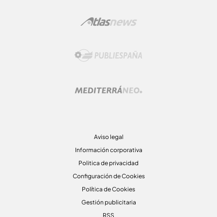
Aviso legal
Información corporativa
Politica de privacidad
Configuración de Cookies
Política de Cookies
Gestión publicitaria
RSS