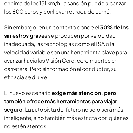
encima de los 151 km/h, la sanción puede alcanzar
los 600 euros y conllevar retirada de carné.
Sin embargo, en un contexto donde el
30% de los
siniestros grave
s se producen por velocidad
inadecuada, las tecnologías como el ISA o la
velocidad variable son una herramienta clave para
avanzar hacia las Visión Cero: cero muertes en
carretera. Pero sin formación al conductor, su
eficacia se diluye.
El nuevo escenario
exige más atención, pero
también ofrece más herramientas para viajar
seguro
. La autopista del futuro no solo será más
inteligente, sino también más estricta con quienes
no estén atentos.