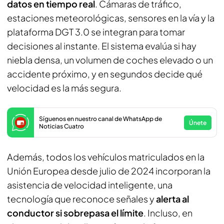
datos en tiempo real
. Cámaras de tráfico,
estaciones meteorológicas, sensores en la vía y la
plataforma DGT 3.0 se integran para tomar
decisiones al instante. El sistema evalúa si hay
niebla densa, un volumen de coches elevado o un
accidente próximo, y en segundos decide qué
velocidad es la más segura.
Síguenos en nuestro canal de WhatsApp de
Únete
Noticias Cuatro
Además, todos los vehículos matriculados en la
Unión Europea desde julio de 2024 incorporan la
asistencia de velocidad inteligente, una
tecnología que reconoce señales y
alerta al
conductor si sobrepasa el límite
. Incluso, en