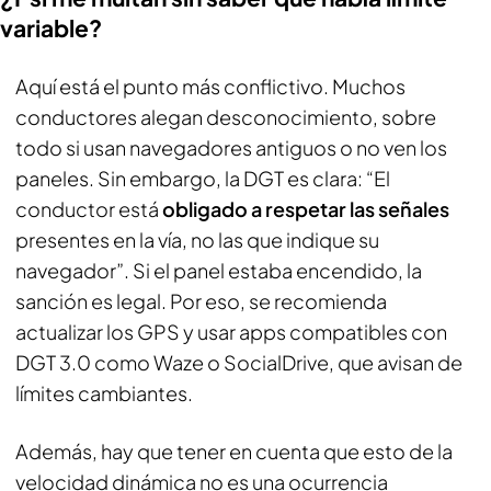
variable?
Aquí está el punto más conflictivo. Muchos
conductores alegan desconocimiento, sobre
todo si usan navegadores antiguos o no ven los
paneles. Sin embargo, la DGT es clara: “El
conductor está
obligado a respetar las señales
presentes en la vía, no las que indique su
navegador”. Si el panel estaba encendido, la
sanción es legal. Por eso, se recomienda
actualizar los GPS y usar apps compatibles con
DGT 3.0 como Waze o SocialDrive, que avisan de
límites cambiantes.
Además, hay que tener en cuenta que esto de la
velocidad dinámica no es una ocurrencia