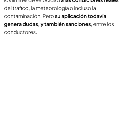
del tráfico, la meteorología o incluso la
contaminación. Pero
su aplicación todavía
genera dudas, y también sanciones
, entre los
conductores.