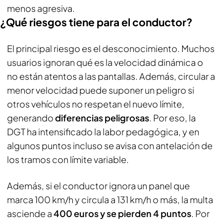
menos agresiva.
¿Qué riesgos tiene para el conductor?
El principal riesgo es el desconocimiento. Muchos
usuarios ignoran qué es la velocidad dinámica o
no están atentos a las pantallas. Además, circular a
menor velocidad puede suponer un peligro si
otros vehículos no respetan el nuevo límite,
generando
diferencias peligrosas
. Por eso, la
DGT ha intensificado la labor pedagógica, y en
algunos puntos incluso se avisa con antelación de
los tramos con límite variable.
Además, si el conductor ignora un panel que
marca 100 km/h y circula a 131 km/h o más, la multa
asciende a
400 euros y se pierden 4 puntos
. Por