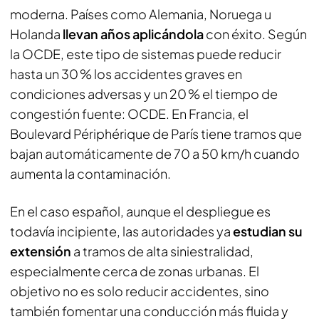
moderna. Países como Alemania, Noruega u
Holanda
llevan años aplicándola
con éxito. Según
la OCDE, este tipo de sistemas puede reducir
hasta un 30 % los accidentes graves en
condiciones adversas y un 20 % el tiempo de
congestión fuente: OCDE. En Francia, el
Boulevard Périphérique de París tiene tramos que
bajan automáticamente de 70 a 50 km/h cuando
aumenta la contaminación.
En el caso español, aunque el despliegue es
todavía incipiente, las autoridades ya
estudian su
extensión
a tramos de alta siniestralidad,
especialmente cerca de zonas urbanas. El
objetivo no es solo reducir accidentes, sino
también fomentar una conducción más fluida y