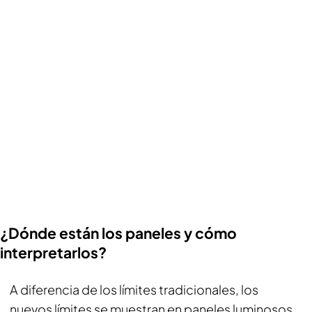
¿Dónde están los paneles y cómo
interpretarlos?
A diferencia de los límites tradicionales, los
nuevos límites se muestran en paneles luminosos