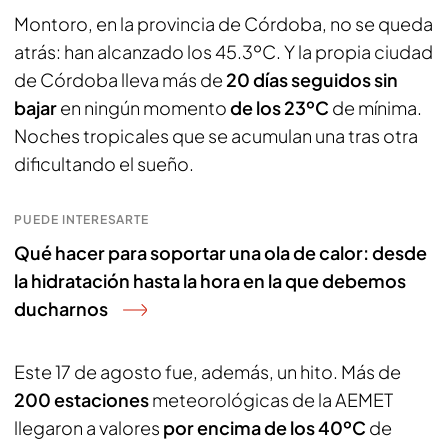
Montoro, en la provincia de Córdoba, no se queda
atrás: han alcanzado los 45.3ºC. Y la propia ciudad
de Córdoba lleva más de
20 días seguidos sin
bajar
en ningún momento
de los 23ºC
de mínima.
Noches tropicales que se acumulan una tras otra
dificultando el sueño.
PUEDE INTERESARTE
Qué hacer para soportar una ola de calor: desde
la hidratación hasta la hora en la que debemos
ducharnos
Este 17 de agosto fue, además, un hito. Más de
200 estaciones
meteorológicas de la AEMET
llegaron a valores
por encima de los 40ºC
de