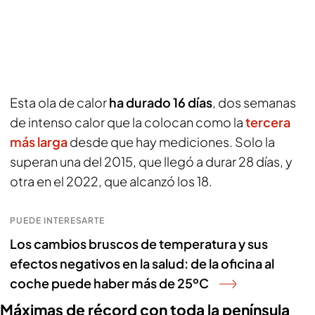
Esta ola de calor
ha durado 16 días
, dos semanas
de intenso calor que la colocan como la
tercera
más larga
desde que hay mediciones. Solo la
superan una del 2015, que llegó a durar 28 días, y
otra en el 2022, que alcanzó los 18.
PUEDE INTERESARTE
Los cambios bruscos de temperatura y sus
efectos negativos en la salud: de la oficina al
coche puede haber más de 25ºC
Máximas de récord con toda la península