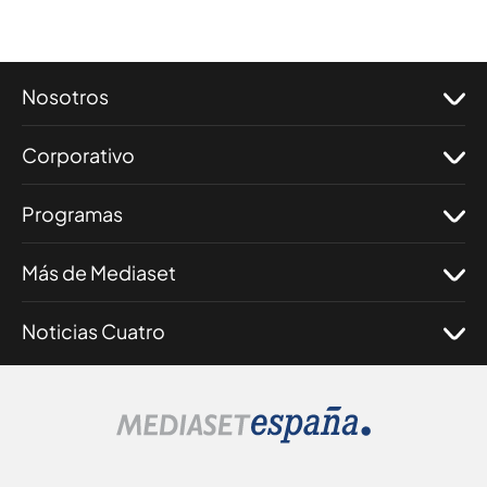
Nosotros
Corporativo
Programas
Más de Mediaset
Noticias Cuatro