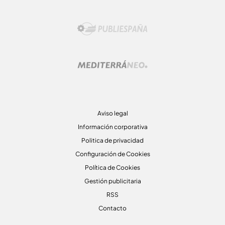
Aviso legal
Información corporativa
Politica de privacidad
Configuración de Cookies
Política de Cookies
Gestión publicitaria
RSS
Contacto