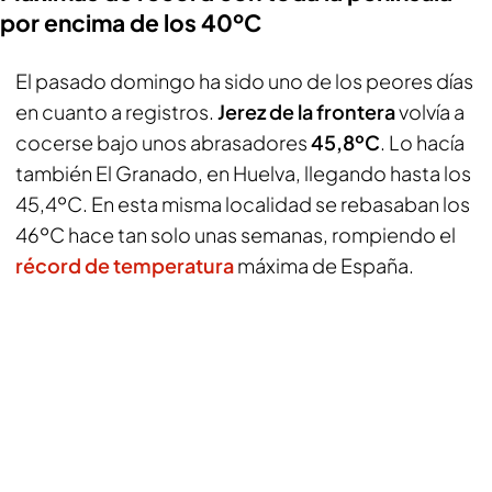
por encima de los 40ºC
El pasado domingo ha sido uno de los peores días
en cuanto a registros.
Jerez de la frontera
volvía a
cocerse bajo unos abrasadores
45,8ºC
. Lo hacía
también El Granado, en Huelva, llegando hasta los
45,4ºC. En esta misma localidad se rebasaban los
46ºC hace tan solo unas semanas, rompiendo el
récord de temperatura
máxima de España.