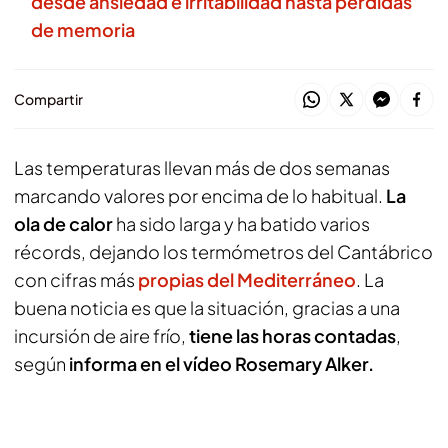
desde ansiedad e irritabilidad hasta pérdidas
de memoria
Compartir
Las temperaturas llevan más de dos semanas
marcando valores por encima de lo habitual.
La
ola de calor
ha sido larga y ha batido varios
récords, dejando los termómetros del Cantábrico
con cifras más
propias del Mediterráneo
. La
buena noticia es que la situación, gracias a una
incursión de aire frío,
tiene las horas contadas
,
según
informa en el vídeo Rosemary Alker.