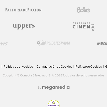
a
Politica de privacidad
Configuración de Cookies
Política de Cookies
G
Copyright © Conecta 5 Telecinco, S. A. 2026 Todos los derechos reservados
By