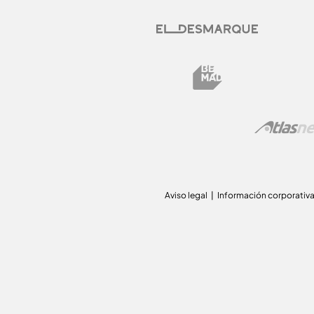
Aviso legal
Información corporativ