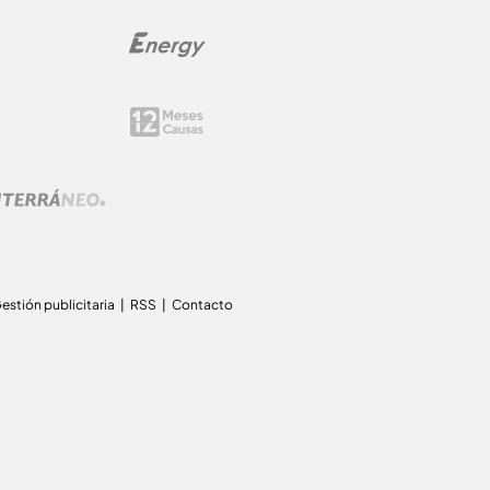
estión publicitaria
RSS
Contacto