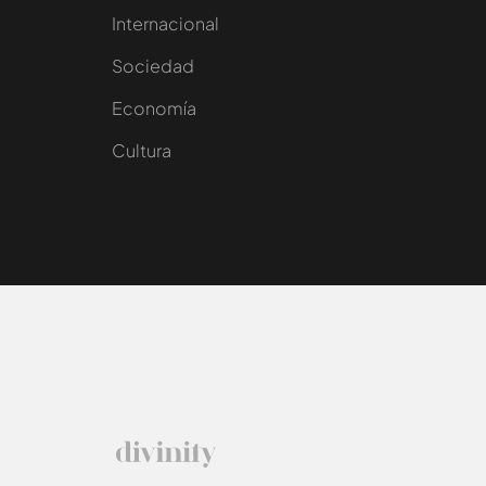
Internacional
Sociedad
e
Economía
Cultura