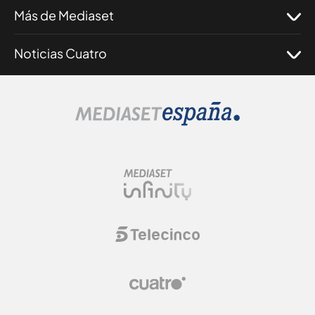
Más de Mediaset
Noticias Cuatro