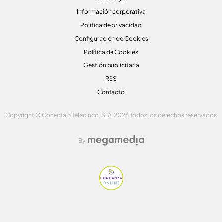
Información corporativa
Politica de privacidad
Configuración de Cookies
Política de Cookies
Gestión publicitaria
RSS
Contacto
Copyright © Conecta 5 Telecinco, S. A. 2026 Todos los derechos reservados
By