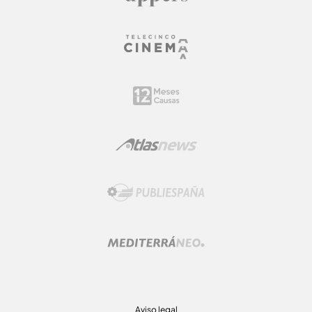
Aviso legal