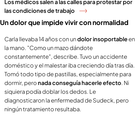
Los médicos salen a las calles para protestar por
las condiciones de trabajo
Un dolor que impide vivir con normalidad
Carla llevaba 14 años con un
dolor insoportable
en
la mano. "Como un mazo dándote
constantemente", describe. Tuvo un accidente
doméstico y el malestar iba creciendo día tras día.
Tomó todo tipo de pastillas, especialmente para
dormir, pero
nada conseguía hacerle efecto
. Ni
siquiera podía doblar los dedos. Le
diagnosticaron la enfermedad de Sudeck, pero
ningún tratamiento resultaba.