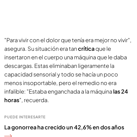
"Para vivir con el dolor que tenía era mejor no vivir",
asegura. Su situación era tan
crítica
que le
insertaron en el cuerpo una máquina que le daba
descargas. Estas eliminaban ligeramente la
capacidad sensorial y todo se hacía un poco
menos insoportable, pero el remedio no era
infalible: "Estaba enganchada a la máquina
las 24
horas
", recuerda.
PUEDE INTERESARTE
La gonorrea ha crecido un 42,6% en dos años