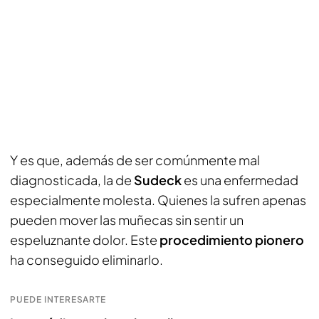
Y es que, además de ser comúnmente mal
diagnosticada, la de
Sudeck
es una enfermedad
especialmente molesta. Quienes la sufren apenas
pueden mover las muñecas sin sentir un
espeluznante dolor. Este
procedimiento pionero
ha conseguido eliminarlo.
PUEDE INTERESARTE