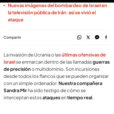
Nuevas imágenes del bombardeo de Israel en
la televisión pública de Irán: así se vivió el
ataque
Compartir
La invasión de Ucrania o las
últimas ofensivas de
Israel
se enmarcan dentro de las llamadas
guerras
de precisión
o multidominio. Son incursiones
desde todos los flancos que se pueden organizar
con un simple ordenador.
Nuestra compañera
Sandra Mir
ha sido testigo de cómo se
interceptan estos
ataques
en
tiempo real.