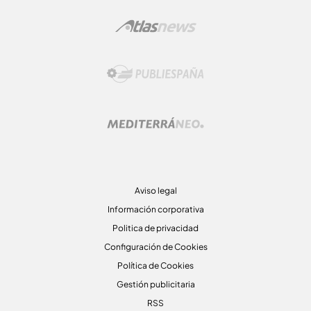
Aviso legal
Información corporativa
Politica de privacidad
Configuración de Cookies
Política de Cookies
Gestión publicitaria
RSS