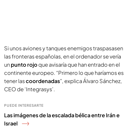
Si unos aviones y tanques enemigos traspasasen
las fronteras españolas, en el ordenador se vería
un
punto rojo
que avisaría que han entrado en el
continente europeo. “Primero lo que haríamos es
tener las
coordenadas
”, explica Álvaro Sánchez,
CEO de ‘Integrasys’.
PUEDE INTERESARTE
Las imágenes de la escalada bélica entre Irán e
Israel