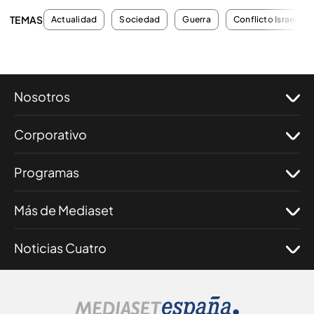
TEMAS
Actualidad
Sociedad
Guerra
Conflicto Israel-Pa
Nosotros
Corporativo
Programas
Más de Mediaset
Noticias Cuatro