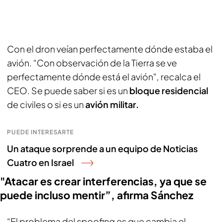
Con el dron veían perfectamente dónde estaba el
avión. “Con observación de la Tierra se ve
perfectamente dónde está el avión", recalca el
CEO. Se puede saber si es un
bloque residencial
de civiles o si es un
avión militar.
PUEDE INTERESARTE
Un ataque sorprende a un equipo de Noticias
Cuatro en Israel
"Atacar es crear interferencias, ya que se
puede incluso mentir”, afirma Sánchez
“El problema del spoofing es que cambia el