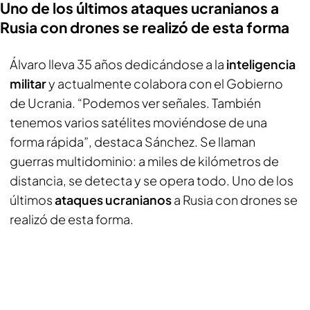
Uno de los últimos ataques ucranianos a
Rusia con drones se realizó de esta forma
Álvaro lleva 35 años dedicándose a la
inteligencia
militar
y actualmente colabora con el Gobierno
de Ucrania. “Podemos ver señales. También
tenemos varios satélites moviéndose de una
forma rápida”, destaca Sánchez. Se llaman
guerras multidominio: a miles de kilómetros de
distancia, se detecta y se opera todo. Uno de los
últimos
ataques ucranianos
a Rusia con drones se
realizó de esta forma.