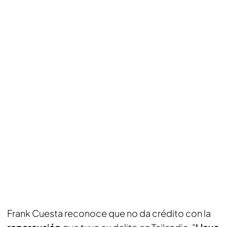
Frank Cuesta reconoce que no da crédito con la