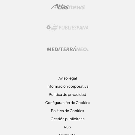
Aviso legal
Información corporativa
Politica de privacidad
Configuración de Cookies
Política de Cookies
Gestión publicitaria
RSS