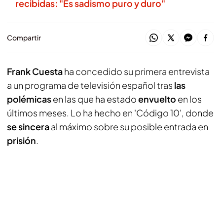
recibidas: "Es sadismo puro y duro"
Compartir
Frank Cuesta
ha concedido su primera entrevista
a un programa de televisión español tras
las
polémicas
en las que ha estado
envuelto
en los
últimos meses. Lo ha hecho en 'Código 10', donde
se sincera
al máximo sobre su posible entrada en
prisión
.