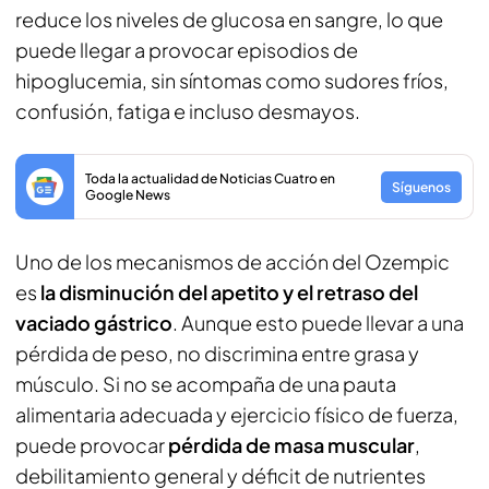
reduce los niveles de glucosa en sangre, lo que
puede llegar a provocar episodios de
hipoglucemia, sin síntomas como sudores fríos,
confusión, fatiga e incluso desmayos.
Toda la actualidad de Noticias Cuatro en
Síguenos
Google News
Uno de los mecanismos de acción del Ozempic
es
la disminución del apetito y el retraso del
vaciado gástrico
. Aunque esto puede llevar a una
pérdida de peso, no discrimina entre grasa y
músculo. Si no se acompaña de una pauta
alimentaria adecuada y ejercicio físico de fuerza,
puede provocar
pérdida de masa muscular
,
debilitamiento general y déficit de nutrientes