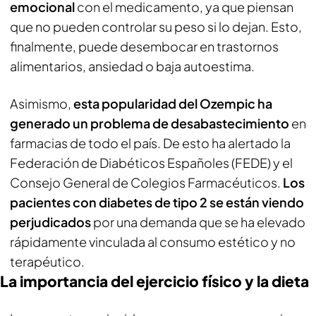
emocional
con el medicamento, ya que piensan
que no pueden controlar su peso si lo dejan. Esto,
finalmente, puede desembocar en trastornos
alimentarios, ansiedad o baja autoestima.
Asimismo,
esta popularidad del Ozempic ha
generado un problema de desabastecimiento
en
farmacias de todo el país. De esto ha alertado la
Federación de Diabéticos Españoles (FEDE) y el
Consejo General de Colegios Farmacéuticos.
Los
pacientes con diabetes de tipo 2 se están viendo
perjudicados
por una demanda que se ha elevado
rápidamente vinculada al consumo estético y no
terapéutico.
La importancia del ejercicio físico y la dieta