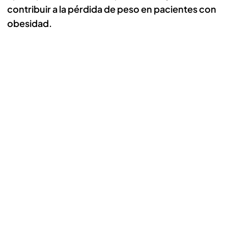
contribuir a la pérdida de peso en pacientes con
obesidad.