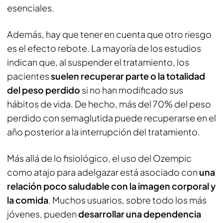
esenciales.
Además, hay que tener en cuenta que otro riesgo
es el efecto rebote. La mayoría de los estudios
indican que, al suspender el tratamiento, los
pacientes
suelen recuperar parte o la totalidad
del peso perdido
si no han modificado sus
hábitos de vida. De hecho, más del 70% del peso
perdido con semaglutida puede recuperarse en el
año posterior a la interrupción del tratamiento.
Más allá de lo fisiológico, el uso del Ozempic
como atajo para adelgazar está asociado con
una
relación poco saludable con la imagen corporal y
la comida
. Muchos usuarios, sobre todo los más
jóvenes, pueden
desarrollar una dependencia