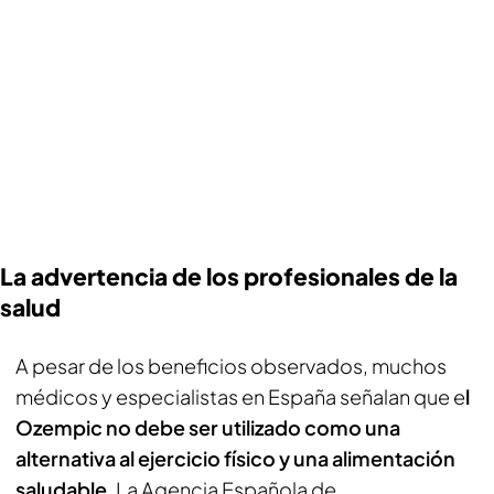
La advertencia de los profesionales de la
salud
A pesar de los beneficios observados, muchos
médicos y especialistas en España señalan que e
l
Ozempic no debe ser utilizado como una
alternativa al ejercicio físico y una alimentación
saludable
. La Agencia Española de