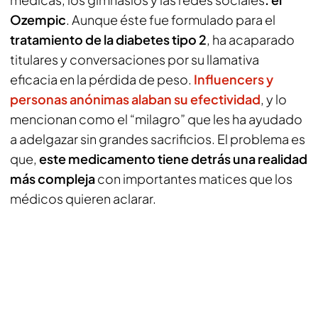
Ozempic
. Aunque éste fue formulado para el
tratamiento de la diabetes tipo 2
, ha acaparado
titulares y conversaciones por su llamativa
eficacia en la pérdida de peso.
Influencers y
personas anónimas alaban su efectividad
, y lo
mencionan como el “milagro” que les ha ayudado
a adelgazar sin grandes sacrificios. El problema es
que,
este medicamento tiene detrás una realidad
más compleja
con importantes matices que los
médicos quieren aclarar.