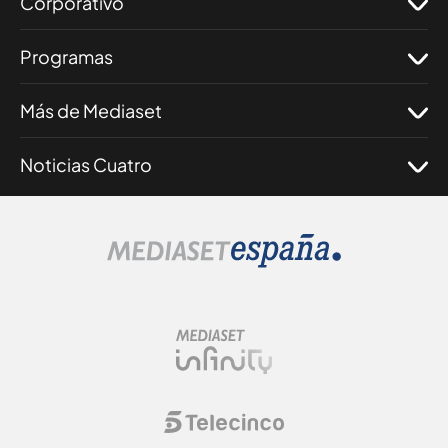
Corporativo
Programas
Más de Mediaset
Noticias Cuatro