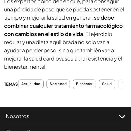
Los expertos coinciden en que, para conseguir
una pérdida de peso que se pueda sostener en el
tiempo y mejorar la salud en general,
se debe
combinar cualquier tratamiento farmacológico
con cambios en el estilo de vida
. El ejercicio
regular y una dieta equilibrada no solo van a
ayudar a perder peso, sino que también van a
mejorar la salud cardiovascular, la resistencia y el
bienestar mental.
TEMAS
Actualidad
Sociedad
Bienestar
Salud
Ejerci
Nosotros