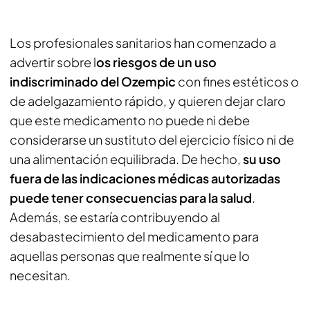
Los profesionales sanitarios han comenzado a
advertir sobre l
os riesgos de un uso
indiscriminado del Ozempic
con fines estéticos o
de adelgazamiento rápido, y quieren dejar claro
que este medicamento no puede ni debe
considerarse un sustituto del ejercicio físico ni de
una alimentación equilibrada. De hecho,
su uso
fuera de las indicaciones médicas autorizadas
puede tener consecuencias para la salud
.
Además, se estaría contribuyendo al
desabastecimiento del medicamento para
aquellas personas que realmente sí que lo
necesitan.