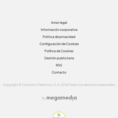
Aviso legal
Información corporativa
Politica de privacidad
Configuración de Cookies
Política de Cookies
Gestión publicitaria
RSS
Contacto
Copyright © Conecta 5 Telecinco, S. A. 2026 Todos los derechos reservados
By