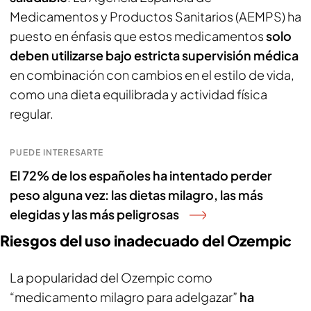
Medicamentos y Productos Sanitarios (AEMPS) ha
puesto en énfasis que estos medicamentos
solo
deben utilizarse bajo estricta supervisión médica
en combinación con cambios en el estilo de vida,
como una dieta equilibrada y actividad física
regular.
PUEDE INTERESARTE
El 72% de los españoles ha intentado perder
peso alguna vez: las dietas milagro, las más
elegidas y las más peligrosas
Riesgos del uso inadecuado del Ozempic
La popularidad del Ozempic como
“medicamento milagro para adelgazar”
ha