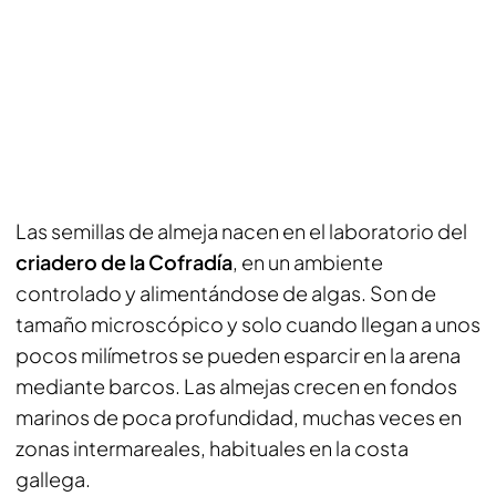
Las semillas de almeja nacen en el laboratorio del
criadero de la Cofradía
, en un ambiente
controlado y alimentándose de algas. Son de
tamaño microscópico y solo cuando llegan a unos
pocos milímetros se pueden esparcir en la arena
mediante barcos. Las almejas crecen en fondos
marinos de poca profundidad, muchas veces en
zonas intermareales, habituales en la costa
gallega.