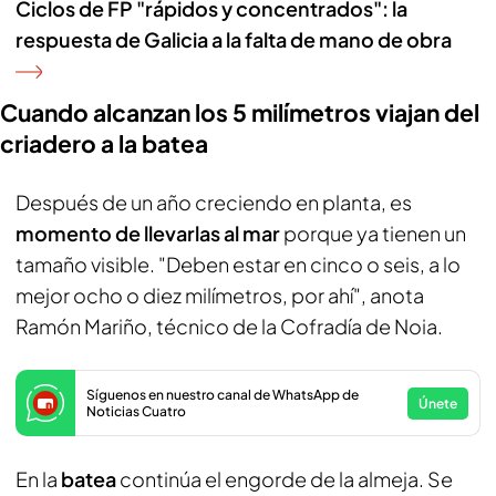
Ciclos de FP "rápidos y concentrados": la
respuesta de Galicia a la falta de mano de obra
Cuando alcanzan los 5 milímetros viajan del
criadero a la batea
Después de un año creciendo en planta, es
momento de llevarlas al mar
porque ya tienen un
tamaño visible. "Deben estar en cinco o seis, a lo
mejor ocho o diez milímetros, por ahí", anota
Ramón Mariño, técnico de la Cofradía de Noia.
Síguenos en nuestro canal de WhatsApp de
Únete
Noticias Cuatro
En la
batea
continúa el engorde de la almeja. Se