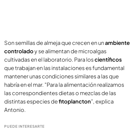
Son semillas de almeja que crecen en un
ambiente
controlado
y se alimentan de microalgas
cultivadas en el laboratorio. Para los
científicos
que trabajan en las instalaciones es fundamental
mantener unas condiciones similares a las que
habría en el mar. "Para la alimentación realizamos
las correspondientes dietas o mezclas de las
distintas especies de
fitoplancton
”, explica
Antonio.
PUEDE INTERESARTE