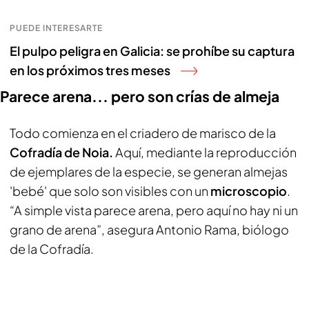
PUEDE INTERESARTE
El pulpo peligra en Galicia: se prohíbe su captura
en los próximos tres meses
Parece arena... pero son crías de almeja
Todo comienza en el criadero de marisco de la
Cofradía de Noia.
Aquí, mediante la reproducción
de ejemplares de la especie, se generan almejas
'bebé' que solo son visibles con un
microscopio
.
“A simple vista parece arena, pero aquí no hay ni un
grano de arena”, asegura Antonio Rama, biólogo
de la Cofradía.