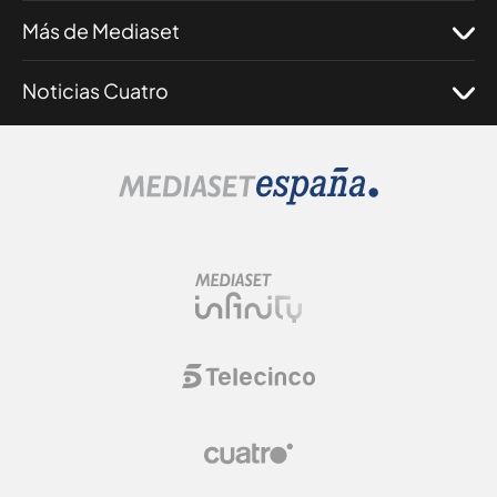
Más de Mediaset
Noticias Cuatro