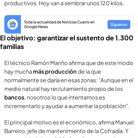
productivos. Hoy van a sembrar unos 120 kilos.
Toda la actualidad de Noticias Cuatro en
Síguenos
Google News
El objetivo: garantizar el sustento de 1.300
familias
El técnico Ramón Mariño afirma que de este modo
hay mucha
más producción
de la que
normalmente se daría en esas zonas: “Aunque en el
medio natural hay reclutamiento propio de los
bancos
, nosotros lo que intentamos es
incrementarlo y ayudar a aumentar la población”.
El principal motivo es el económico, afirma Manuel
Barreiro, jefe de mantenimiento de la Cofradía. Y