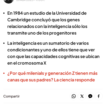
En 1984 un estudio de la Universidad de
Cambridge concluyó que los genes
relacionados con la inteligencia sólo los
transmite uno de los progenitores
La inteligencia es un sumatorio de varios
condicionantes y uno de ellos tiene que ver
con que las capacidades cognitivas se ubican
en el cromosoma X
¿Por qué milenials y generación Z tienen más
canas que sus padres? La ciencia responde
Compartir