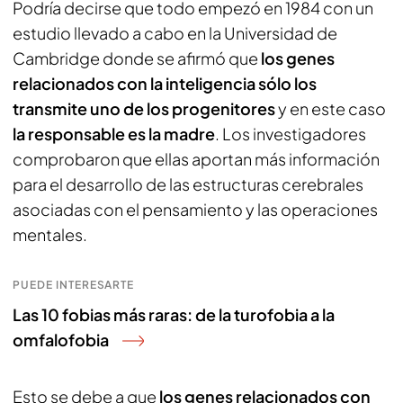
Podría decirse que todo empezó en 1984 con un
estudio llevado a cabo en la Universidad de
Cambridge donde se afirmó que
los genes
relacionados con la inteligencia sólo los
transmite uno de los progenitores
y en este caso
la responsable es la madre
. Los investigadores
comprobaron que ellas aportan más información
para el desarrollo de las estructuras cerebrales
asociadas con el pensamiento y las operaciones
mentales.
PUEDE INTERESARTE
Las 10 fobias más raras: de la turofobia a la
omfalofobia
Esto se debe a que
los genes relacionados con