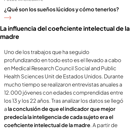
¿Qué son los sueños lúcidos y cómo tenerlos?
La influencia del coeficiente intelectual de la
madre
Uno de los trabajos que ha seguido
profundizando en todo esto es el llevado a cabo
en Medical Research Council Social and Public
Health Sciences Unit de Estados Unidos. Durante
mucho tiempo se realizaron entrevistas anuales a
12.000 jóvenes con edades comprendidas entre
los 13 y los 22 años. Tras analizar los datos se llegó
a
la conclusión de que el indicador que mejor
predecía la inteligencia de cada sujeto era el
coeficiente intelectual de la madre
. A partir de