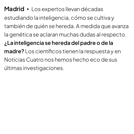
Madrid
Los expertos llevan décadas
estudiando la inteligencia, cómo se cultiva y
también de quién se hereda. A medida que avanza
la genética se aclaran muchas dudas al respecto.
¿La inteligencia se hereda del padre o de la
madre?
Los científicos tienen la respuesta y en
Noticias Cuatro nos hemos hecho eco de sus
últimas investigaciones.