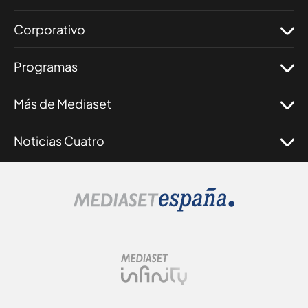
Corporativo
Programas
Más de Mediaset
Noticias Cuatro