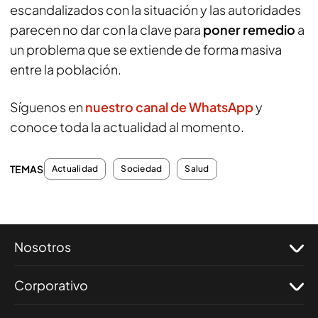
escandalizados con la situación y las autoridades
parecen no dar con la clave para
poner remedio
a
un problema que se extiende de forma masiva
entre la población.
Síguenos en
nuestro canal de WhatsApp
y
conoce toda la actualidad al momento.
TEMAS
Actualidad
Sociedad
Salud
Nosotros
Corporativo