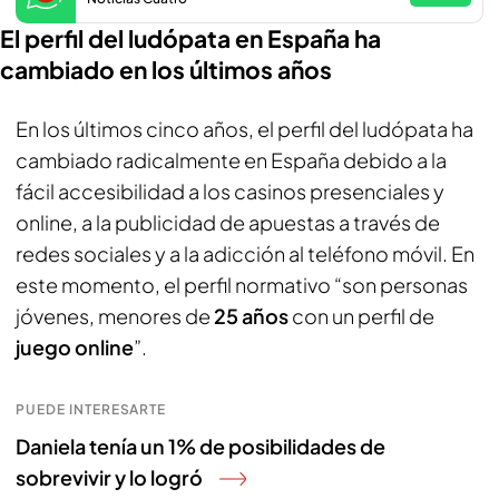
El perfil del ludópata en España ha
cambiado en los últimos años
En los últimos cinco años, el perfil del ludópata ha
cambiado radicalmente en España debido a la
fácil accesibilidad a los casinos presenciales y
online, a la publicidad de apuestas a través de
redes sociales y a la adicción al teléfono móvil. En
este momento, el perfil normativo “son personas
jóvenes, menores de
25 años
con un perfil de
juego online
”.
PUEDE INTERESARTE
Daniela tenía un 1% de posibilidades de
sobrevivir y lo logró