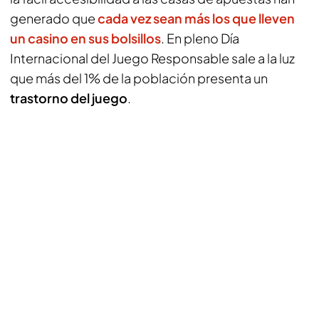
generado que
cada vez sean más los que lleven
un casino en sus bolsillos
. En pleno Día
Internacional del Juego Responsable sale a la luz
que más del 1% de la población presenta un
trastorno del juego
.