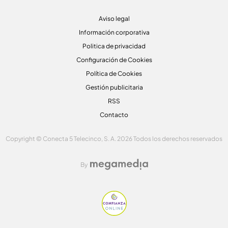
Aviso legal
Información corporativa
Politica de privacidad
Configuración de Cookies
Política de Cookies
Gestión publicitaria
RSS
Contacto
Copyright © Conecta 5 Telecinco, S. A. 2026 Todos los derechos reservados
By