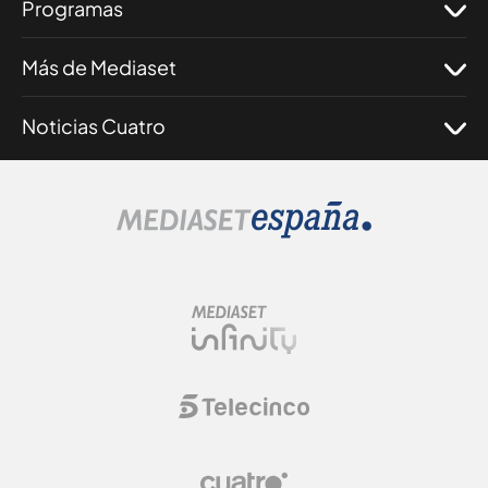
Programas
Más de Mediaset
Noticias Cuatro