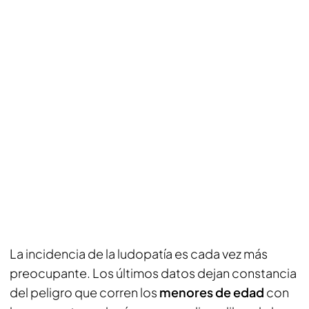
La incidencia de la ludopatía es cada vez más
preocupante. Los últimos datos dejan constancia
del peligro que corren los
menores de edad
con