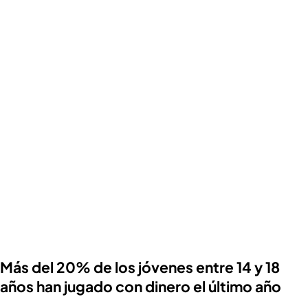
Más del 20% de los jóvenes entre 14 y 18
años han jugado con dinero el último año