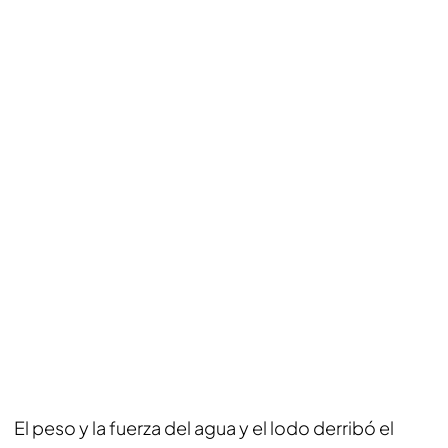
El peso y la fuerza del agua y el lodo derribó el