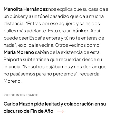
Manolita Hernández
nos explica que su casa da a
un búnker y a un túnel pasadizo que da a mucha
distancia. “Entras por ese agujero y sales dos
calles más adelante. Esto era un
búnker
. Aquí
puede caer España entera y tú no te enteras de
nada”, explica la vecina. Otros vecinos como
María Moreno
sabían de la existencia de esta
Paiporta subterránea que recuerdan desde su
infancia. “Nosotros bajábamos y nos decían que
no pasásemos para no perdernos”, recuerda
Moreno.
PUEDE INTERESARTE
Carlos Mazón pide lealtad y colaboración en su
discurso de Fin de Año