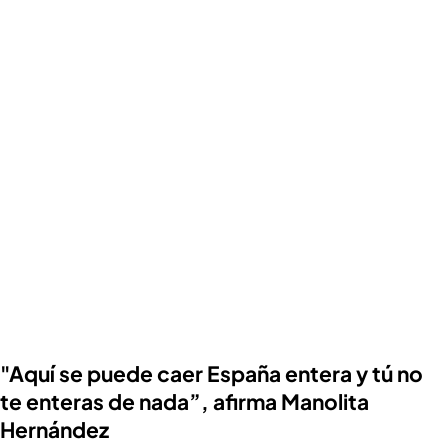
"Aquí se puede caer España entera y tú no
te enteras de nada”, afirma Manolita
Hernández