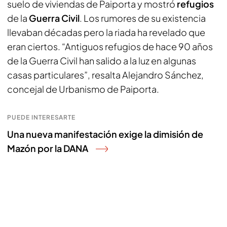
suelo de viviendas de Paiporta y mostró
refugios
de la
Guerra Civil
. Los rumores de su existencia
llevaban décadas pero la riada ha revelado que
eran ciertos. “Antiguos refugios de hace 90 años
de la Guerra Civil han salido a la luz en algunas
casas particulares”, resalta Alejandro Sánchez,
concejal de Urbanismo de Paiporta.
PUEDE INTERESARTE
Una nueva manifestación exige la dimisión de
Mazón por la DANA