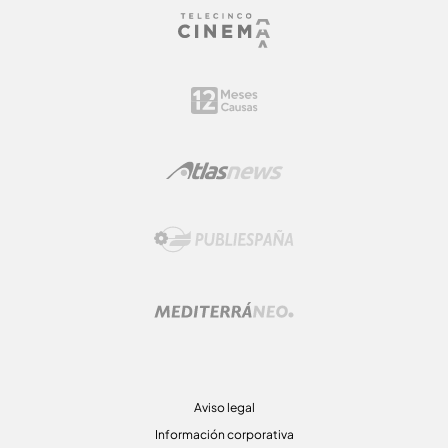
Aviso legal
Información corporativa