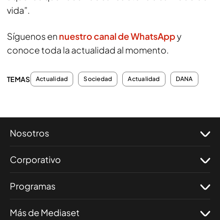
vida”.
Síguenos en
nuestro canal de WhatsApp
y
conoce toda la actualidad al momento.
TEMAS
Actualidad
Sociedad
Actualidad
DANA
Nosotros
Corporativo
Programas
Más de Mediaset