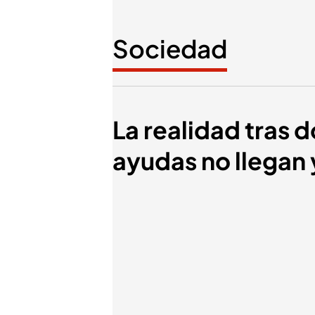
Sociedad
La realidad tras 
ayudas no llegan 