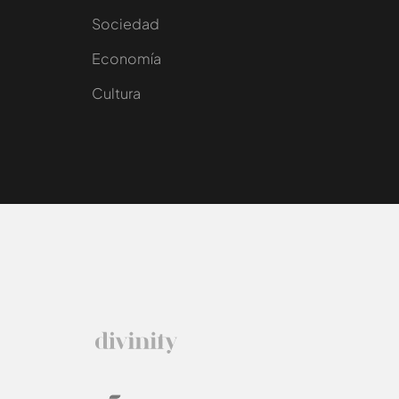
Sociedad
e
Economía
Cultura