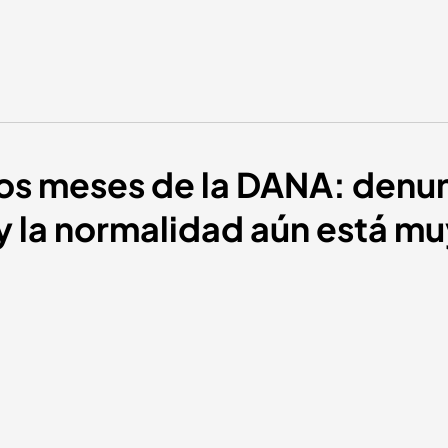
dos meses de la DANA: denun
y la normalidad aún está mu