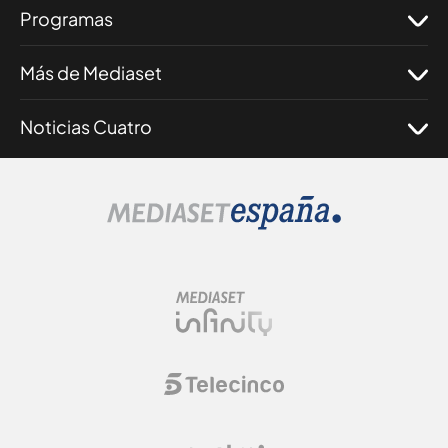
Programas
Más de Mediaset
Noticias Cuatro