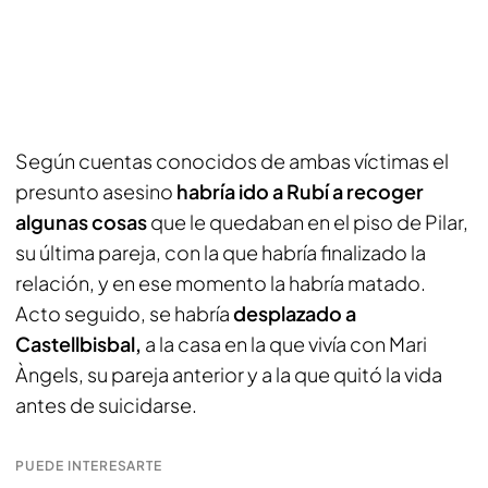
Según cuentas conocidos de ambas víctimas el
presunto asesino
habría ido a Rubí a recoger
algunas cosas
que le quedaban en el piso de Pilar,
su última pareja, con la que habría finalizado la
relación, y en ese momento la habría matado.
Acto seguido, se habría
desplazado a
Castellbisbal,
a la casa en la que vivía con Mari
Àngels, su pareja anterior y a la que quitó la vida
antes de suicidarse.
PUEDE INTERESARTE