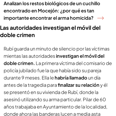
Analizan los restos biológicos de un cuchillo
encontrado en Mocejón: ¿por qué es tan
importante encontrar el arma homicida?
Las autoridades investigan el móvil del
doble crimen
Rubí guarda un minuto de silencio por las víctimas
mientas las autoridades
investigan el móvil del
doble crimen.
La primera víctima del comisario de
policía jubilado fue la que había sido su pareja
durante 9 meses. Ella le
habría llamado
un día
antes de la tragedia para
finalizar su relación
y él
se presentó en su vivienda de Rubí, donde la
asesinó utilizando su arma particular. Pilar de 60
años trabajaba en Ayuntamiento de la localidad,
donde ahora las banderas lucen a media asta