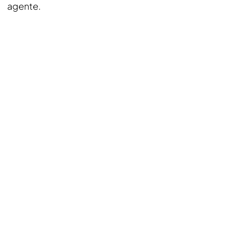
agente.