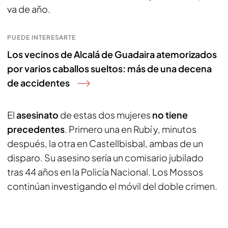
va de año.
PUEDE INTERESARTE
Los vecinos de Alcalá de Guadaira atemorizados
por varios caballos sueltos: más de una decena
de accidentes
El
asesinato
de estas dos mujeres
no tiene
precedentes
. Primero una en Rubí y, minutos
después, la otra en Castellbisbal, ambas de un
disparo. Su asesino sería un comisario jubilado
tras 44 años en la Policía Nacional. Los Mossos
continúan investigando el móvil del doble crimen.