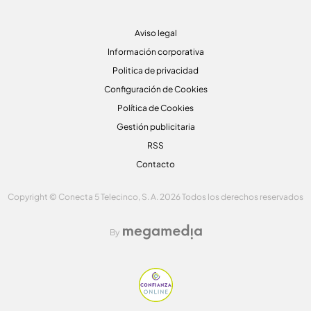
Aviso legal
Información corporativa
Politica de privacidad
Configuración de Cookies
Política de Cookies
Gestión publicitaria
RSS
Contacto
Copyright © Conecta 5 Telecinco, S. A. 2026 Todos los derechos reservados
By