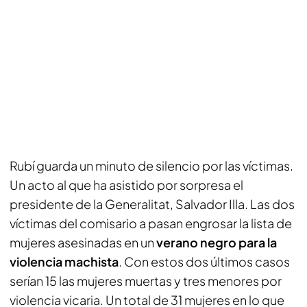
Rubí guarda un minuto de silencio por las víctimas.
Un acto al que ha asistido por sorpresa el
presidente de la Generalitat, Salvador Illa. Las dos
víctimas del comisario a pasan engrosar la lista de
mujeres asesinadas en un
verano negro para la
violencia machista
. Con estos dos últimos casos
serían 15 las mujeres muertas y tres menores por
violencia vicaria. Un total de 31 mujeres en lo que