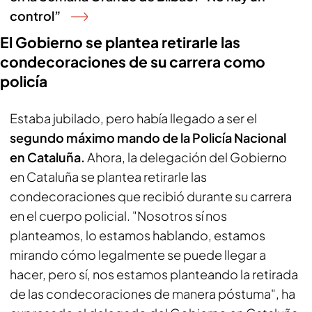
control”
El Gobierno se plantea retirarle las
condecoraciones de su carrera como
policía
Estaba jubilado, pero había llegado a ser el
segundo máximo mando de la Policía Nacional
en Cataluña.
Ahora, la delegación del Gobierno
en Cataluña se plantea retirarle las
condecoraciones que recibió durante su carrera
en el cuerpo policial. "Nosotros sí nos
planteamos, lo estamos hablando, estamos
mirando cómo legalmente se puede llegar a
hacer, pero sí, nos estamos planteando la retirada
de las condecoraciones de manera póstuma", ha