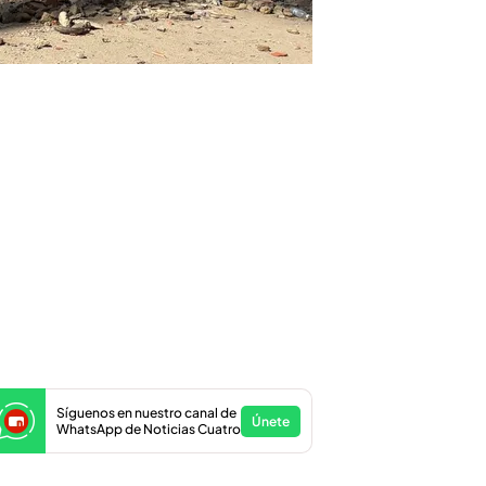
Síguenos en nuestro canal de
Únete
WhatsApp de Noticias Cuatro