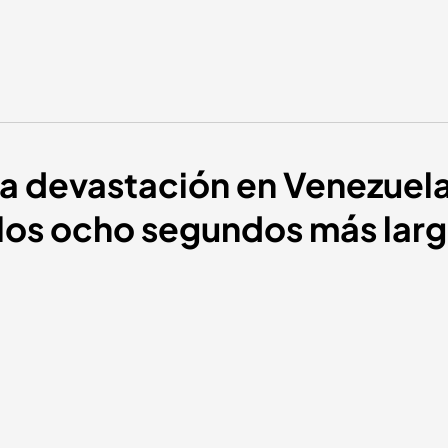
a devastación en Venezuela
los ocho segundos más larg