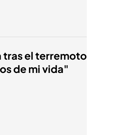
 tras el terremoto
os de mi vida"