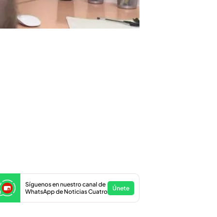
Síguenos en nuestro canal de
Únete
WhatsApp de Noticias Cuatro