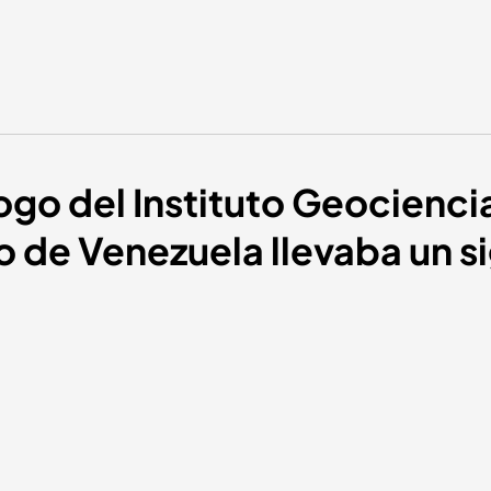
logo del Instituto Geocienci
de Venezuela llevaba un si