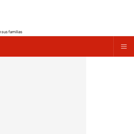
 sus familias