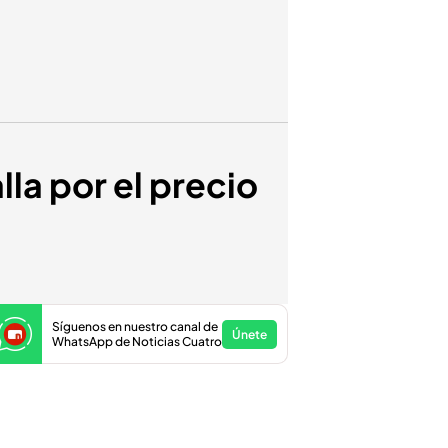
lla por el precio
Síguenos en nuestro canal de
Únete
WhatsApp de Noticias Cuatro