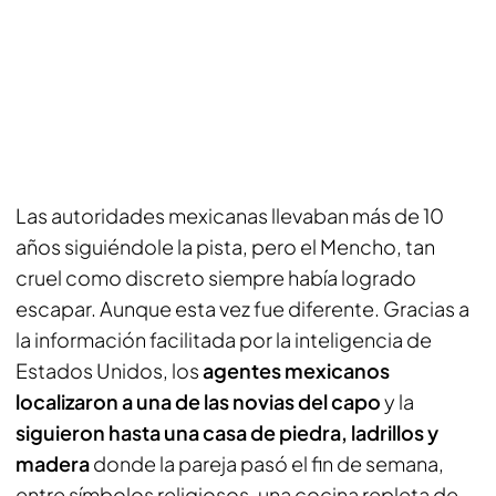
Las autoridades mexicanas llevaban más de 10
años siguiéndole la pista, pero el Mencho, tan
cruel como discreto siempre había logrado
escapar. Aunque esta vez fue diferente. Gracias a
la información facilitada por la inteligencia de
Estados Unidos, los
agentes mexicanos
localizaron a una de las novias del capo
y la
siguieron hasta una casa de piedra, ladrillos y
madera
donde la pareja pasó el fin de semana,
entre símbolos religiosos, una cocina repleta de