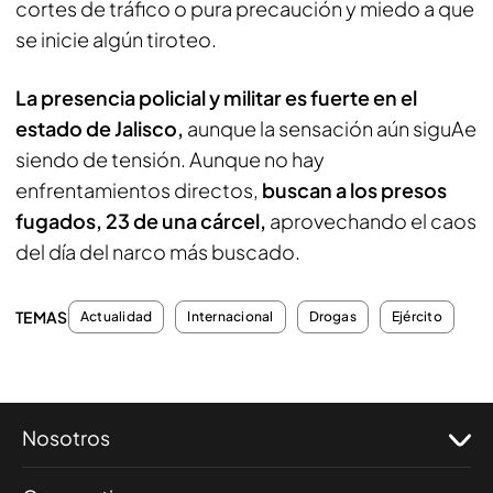
cortes de tráfico o pura precaución y miedo a que
se inicie algún tiroteo.
La presencia policial y militar es fuerte en el
estado de Jalisco,
aunque la sensación aún siguAe
siendo de tensión. Aunque no hay
enfrentamientos directos,
buscan a los presos
fugados, 23 de una cárcel,
aprovechando el caos
del día del narco más buscado.
TEMAS
Actualidad
Internacional
Drogas
Ejército
Nosotros