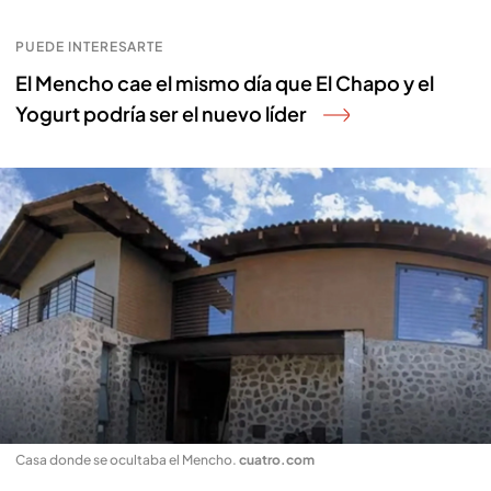
PUEDE INTERESARTE
El Mencho cae el mismo día que El Chapo y el
Yogurt podría ser el nuevo líder
Casa donde se ocultaba el Mencho
.
cuatro.com