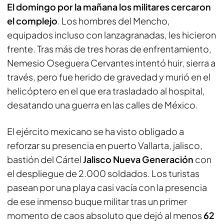
El domingo por la mañana los militares cercaron
el complejo
. Los hombres del Mencho,
equipados incluso con lanzagranadas, les hicieron
frente. Tras más de tres horas de enfrentamiento,
Nemesio Oseguera Cervantes intentó huir, sierra a
través, pero fue herido de gravedad y murió en el
helicóptero en el que era trasladado al hospital,
desatando una guerra en las calles de México.
El ejército mexicano se ha visto obligado a
reforzar su presencia en puerto Vallarta, jalisco,
bastión del Cártel
Jalisco Nueva Generación
con
el despliegue de 2.000 soldados. Los turistas
pasean por una playa casi vacía con la presencia
de ese inmenso buque militar tras un primer
momento de caos absoluto que dejó al menos
62