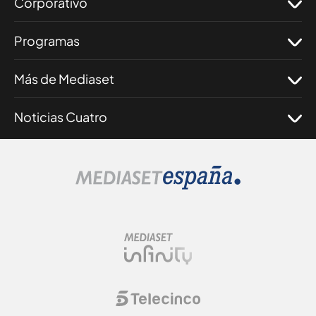
Corporativo
Programas
Más de Mediaset
Noticias Cuatro