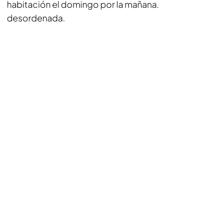
habitación el domingo por la mañana.
desordenada.