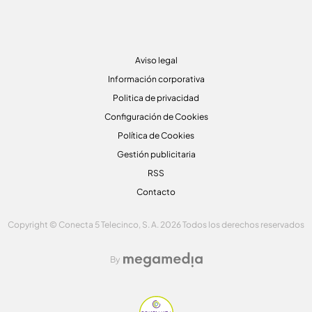
Aviso legal
Información corporativa
Politica de privacidad
Configuración de Cookies
Política de Cookies
Gestión publicitaria
RSS
Contacto
Copyright © Conecta 5 Telecinco, S. A. 2026 Todos los derechos reservados
By