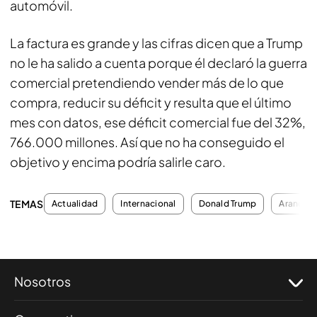
automóvil.
La factura es grande y las cifras dicen que a Trump
no le ha salido a cuenta porque él declaró la guerra
comercial pretendiendo vender más de lo que
compra, reducir su déficit y resulta que el último
mes con datos, ese déficit comercial fue del 32%,
766.000 millones. Así que no ha conseguido el
objetivo y encima podría salirle caro.
TEMAS
Actualidad
Internacional
Donald Trump
Arancele
Nosotros