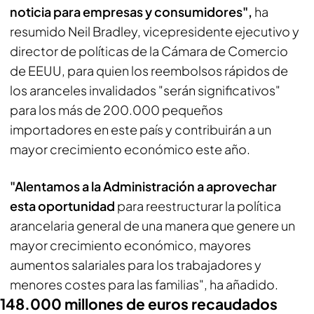
noticia para empresas y consumidores",
ha
resumido Neil Bradley, vicepresidente ejecutivo y
director de políticas de la Cámara de Comercio
de EEUU, para quien los reembolsos rápidos de
los aranceles invalidados "serán significativos"
para los más de 200.000 pequeños
importadores en este país y contribuirán a un
mayor crecimiento económico este año.
"Alentamos a la Administración a aprovechar
esta oportunidad
para reestructurar la política
arancelaria general de una manera que genere un
mayor crecimiento económico, mayores
aumentos salariales para los trabajadores y
menores costes para las familias", ha añadido.
148.000 millones de euros recaudados