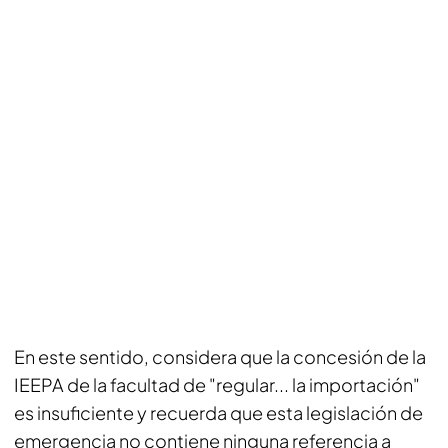
En este sentido, considera que la concesión de la
IEEPA de la facultad de "regular... la importación"
es insuficiente y recuerda que esta legislación de
emergencia no contiene ninguna referencia a