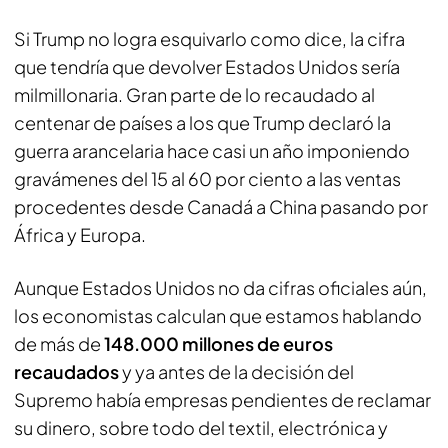
Si Trump no logra esquivarlo como dice, la cifra
que tendría que devolver Estados Unidos sería
milmillonaria. Gran parte de lo recaudado al
centenar de países a los que Trump declaró la
guerra arancelaria hace casi un año imponiendo
gravámenes del 15 al 60 por ciento a las ventas
procedentes desde Canadá a China pasando por
África y Europa.
Aunque Estados Unidos no da cifras oficiales aún,
los economistas calculan que estamos hablando
de más de
148.000 millones de euros
recaudados
y ya antes de la decisión del
Supremo había empresas pendientes de reclamar
su dinero, sobre todo del textil, electrónica y