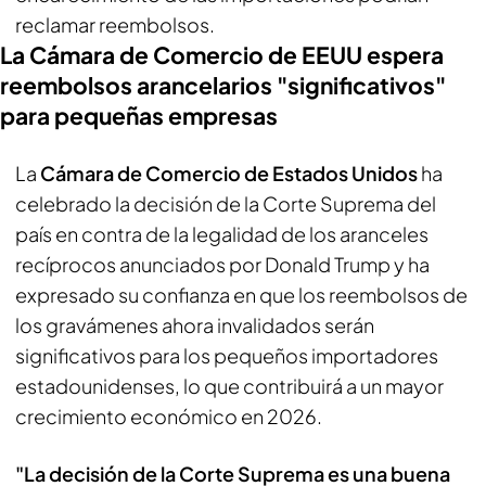
reclamar reembolsos.
La Cámara de Comercio de EEUU espera
reembolsos arancelarios "significativos"
para pequeñas empresas
La
Cámara de Comercio de Estados Unidos
ha
celebrado la decisión de la Corte Suprema del
país en contra de la legalidad de los aranceles
recíprocos anunciados por Donald Trump y ha
expresado su confianza en que los reembolsos de
los gravámenes ahora invalidados serán
significativos para los pequeños importadores
estadounidenses, lo que contribuirá a un mayor
crecimiento económico en 2026.
"La decisión de la Corte Suprema es una buena