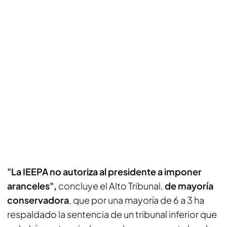
"La IEEPA no autoriza al presidente a imponer
aranceles",
concluye el Alto Tribunal,
de mayoría
conservadora
, que por una mayoría de 6 a 3 ha
respaldado la sentencia de un tribunal inferior que