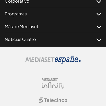
Corporativo
Programas
Más de Mediaset
Noticias Cuatro