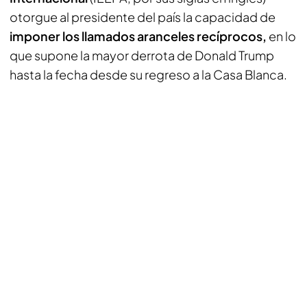
otorgue al presidente del país la capacidad de
imponer los llamados aranceles recíprocos,
en lo
que supone la mayor derrota de Donald Trump
hasta la fecha desde su regreso a la Casa Blanca.