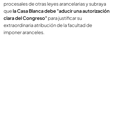
procesales de otras leyes arancelarias y subraya
que
la Casa Blanca debe "aducir una autorización
clara del Congreso"
para justificar su
extraordinaria atribución de la facultad de
imponer aranceles.