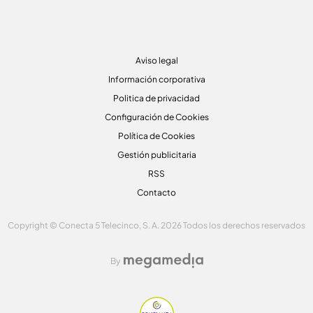
Aviso legal
Información corporativa
Politica de privacidad
Configuración de Cookies
Política de Cookies
Gestión publicitaria
RSS
Contacto
Copyright © Conecta 5 Telecinco, S. A. 2026 Todos los derechos reservados
By