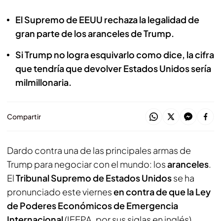
El Supremo de EEUU rechaza la legalidad de
gran parte de los aranceles de Trump.
Si Trump no logra esquivarlo como dice, la cifra
que tendría que devolver Estados Unidos sería
milmillonaria.
Compartir
Dardo contra una de las principales armas de
Trump para negociar con el mundo: los
aranceles
.
El
Tribunal Supremo de Estados Unidos
se ha
pronunciado este viernes
en contra de que la Ley
de Poderes Económicos de Emergencia
Internacional
(IEEPA, por sus siglas en inglés)