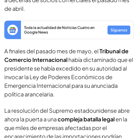
de abril.
Toda la actualidad de Noticias Cuatro en
Síguenos
Google News
A finales del pasado mes de mayo, el
Tribunal de
Comercio Internacional
había dictaminado que el
presidente se había excedido en su autoridad al
invocar la Ley de Poderes Económicos de
Emergencia Internacional para su anunciada
política arancelaria.
La resolución del Supremo estadounidense abre
ahora la puerta a una
compleja batalla legal
en la
que miles de empresas afectadas por el
encarecimiento de las importaciones podrían