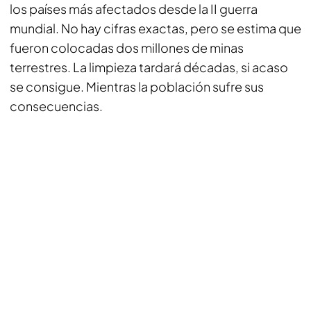
los países más afectados desde la II guerra
mundial. No hay cifras exactas, pero se estima que
fueron colocadas dos millones de minas
terrestres. La limpieza tardará décadas, si acaso
se consigue. Mientras la población sufre sus
consecuencias.