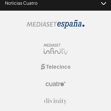
Noticias Cuatro