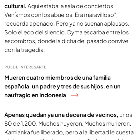
cultural.
Aquí estaba la sala de conciertos.
Veníamos con los abuelos. Era maravilloso”,
recuerda apenado. Pero ya no suenan aplausos.
Solo el eco del silencio. Dyma escarba entre los
escombros, donde la dicha del pasado convive
con la tragedia.
PUEDE INTERESARTE
Mueren cuatro miembros de una familia
española, un padre y tres de sus hijos, en un
naufragio en Indonesia
Apenas quedan ya una decena de vecinos,
unos
80 de 1.200. Muchos huyeron. Muchos murieron.
Kamianka fue liberado, pero a la libertad le cuesta