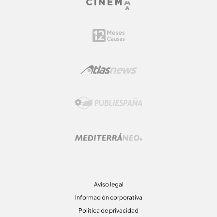
Aviso legal
Información corporativa
Politica de privacidad