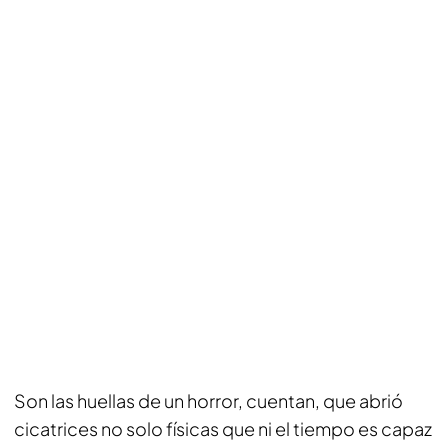
Son las huellas de un horror, cuentan, que abrió
cicatrices no solo físicas que ni el tiempo es capaz