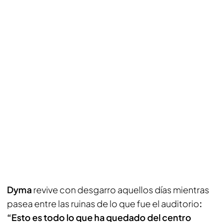
Dyma
revive con desgarro aquellos días mientras
pasea entre las ruinas de lo que fue el auditorio
:
“Esto es todo lo que ha quedado del centro