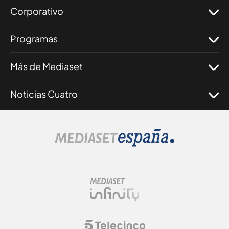
Corporativo
Programas
Más de Mediaset
Noticias Cuatro