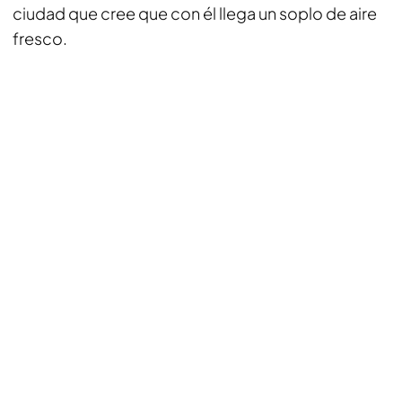
ciudad que cree que con él llega un soplo de aire
fresco.