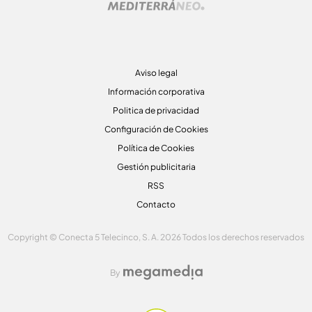
Aviso legal
Información corporativa
Politica de privacidad
Configuración de Cookies
Política de Cookies
Gestión publicitaria
RSS
Contacto
Copyright © Conecta 5 Telecinco, S. A. 2026 Todos los derechos reservados
By