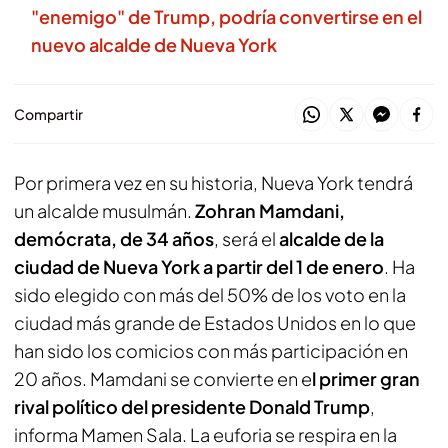
"enemigo" de Trump, podría convertirse en el
nuevo alcalde de Nueva York
Compartir
Por primera vez en su historia, Nueva York tendrá
un alcalde musulmán.
Zohran Mamdani,
demócrata, de 34 años
, será el
alcalde de la
ciudad de Nueva York a partir del 1 de enero
. Ha
sido elegido con más del 50% de los voto en la
ciudad más grande de Estados Unidos en lo que
han sido los comicios con más participación en
20 años. Mamdani se convierte en e
l primer gran
rival político del presidente Donald Trump
,
informa Mamen Sala. La euforia se respira en la