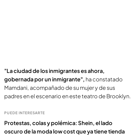
"La ciudad de los inmigrantes es ahora,
gobernada por un inmigrante",
ha constatado
Mamdani, acompañado de su mujer y de sus
padres en el escenario en este teatro de Brooklyn.
PUEDE INTERESARTE
Protestas, colas y polémica: Shein, el lado
oscuro de la moda low cost que ya tiene tienda