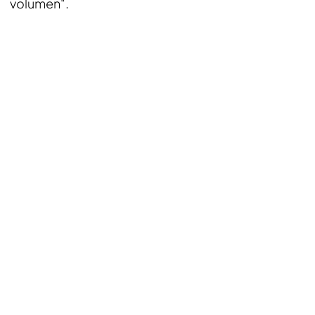
volumen".