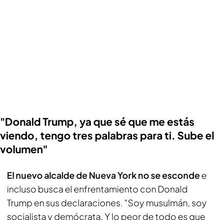
"Donald Trump, ya que sé que me estás
viendo, tengo tres palabras para ti. Sube el
volumen"
El nuevo alcalde de Nueva York no se esconde
e
incluso busca el enfrentamiento con Donald
Trump en sus declaraciones. "Soy musulmán, soy
socialista y demócrata. Y lo peor de todo es que