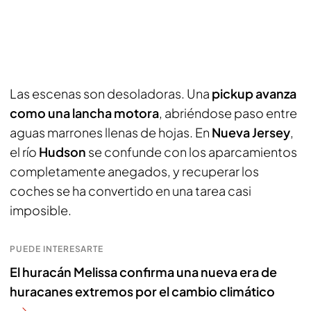
Las escenas son desoladoras. Una
pickup avanza
como una lancha motora
, abriéndose paso entre
aguas marrones llenas de hojas. En
Nueva Jersey
,
el río
Hudson
se confunde con los aparcamientos
completamente anegados, y recuperar los
coches se ha convertido en una tarea casi
imposible.
PUEDE INTERESARTE
El huracán Melissa confirma una nueva era de
huracanes extremos por el cambio climático