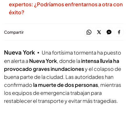
expertos: ¿Podríamos enfrentarnos a otra con
éxito?
Compartir
Nueva York
Una fortísima tormenta ha puesto
en alerta a
Nueva York
, donde la
intensa lluvia ha
provocado graves inundaciones
y el colapso de
buena parte de la ciudad. Las autoridades han
confirmado
la muerte de dos personas
, mientras
los equipos de emergencia trabajan para
restablecer el transporte y evitar más tragedias.