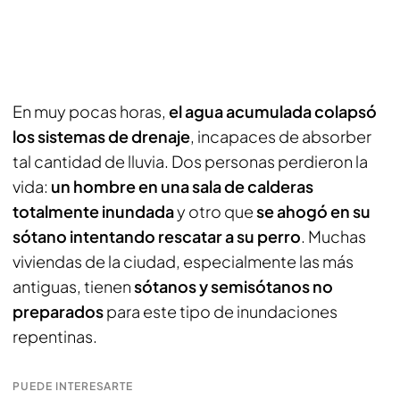
En muy pocas horas,
el agua acumulada colapsó
los sistemas de drenaje
, incapaces de absorber
tal cantidad de lluvia. Dos personas perdieron la
vida:
un hombre en una sala de calderas
totalmente inundada
y otro que
se ahogó en su
sótano intentando rescatar a su perro
. Muchas
viviendas de la ciudad, especialmente las más
antiguas, tienen
sótanos y semisótanos no
preparados
para este tipo de inundaciones
repentinas.
PUEDE INTERESARTE