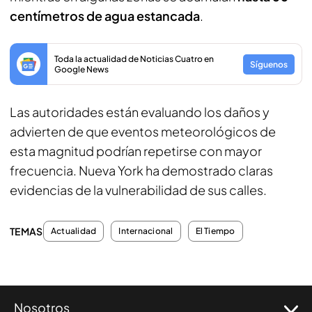
centímetros de agua estancada
.
Toda la actualidad de Noticias Cuatro en
Síguenos
Google News
Las autoridades están evaluando los daños y
advierten de que eventos meteorológicos de
esta magnitud podrían repetirse con mayor
frecuencia. Nueva York ha demostrado claras
evidencias de la vulnerabilidad de sus calles.
TEMAS
Actualidad
Internacional
El Tiempo
Nosotros