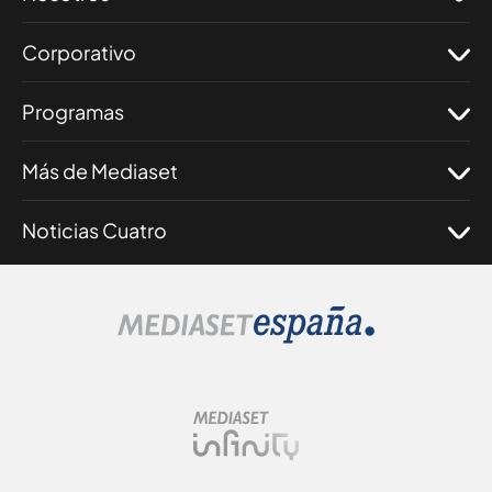
Corporativo
Programas
Más de Mediaset
Noticias Cuatro