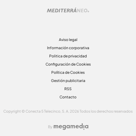
Aviso legal
Información corporativa
Politica de privacidad
Configuración de Cookies
Política de Cookies
Gestión publicitaria
RSS
Contacto
Copyright © Conecta 5 Telecinco, S. A. 2026 Todos los derechos reservados
By