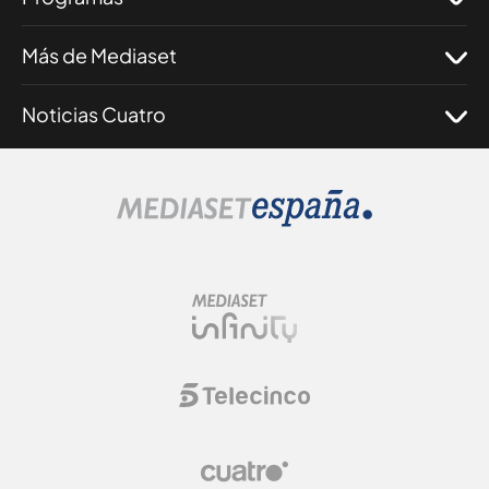
Más de Mediaset
Noticias Cuatro