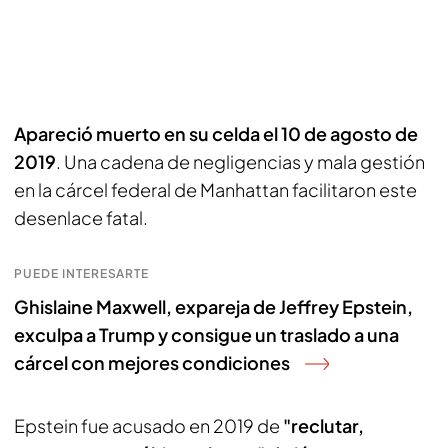
Apareció muerto en su celda el 10 de agosto de
2019
. Una cadena de negligencias y mala gestión
en la cárcel federal de Manhattan facilitaron este
desenlace fatal.
PUEDE INTERESARTE
Ghislaine Maxwell, expareja de Jeffrey Epstein,
exculpa a Trump y consigue un traslado a una
cárcel con mejores condiciones
Epstein fue acusado en 2019 de
"reclutar,