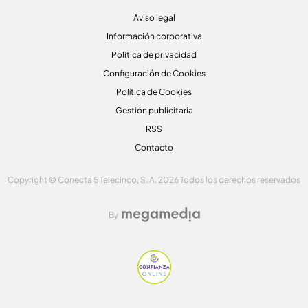
Aviso legal
Información corporativa
Politica de privacidad
Configuración de Cookies
Política de Cookies
Gestión publicitaria
RSS
Contacto
Copyright © Conecta 5 Telecinco, S. A. 2026 Todos los derechos reservados
By