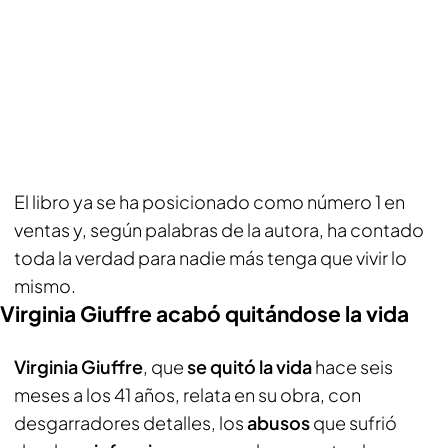
El libro ya se ha posicionado como número 1 en
ventas y, según palabras de la autora, ha contado
toda la verdad para nadie más tenga que vivir lo
mismo.
Virginia Giuffre acabó quitándose la vida
Virginia Giuffre
, que
se quitó la vida
hace seis
meses a los 41 años, relata en su obra, con
desgarradores detalles, los
abusos
que sufrió