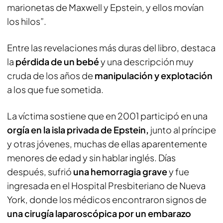
marionetas de Maxwell y Epstein, y ellos movían
los hilos”.
Entre las revelaciones más duras del libro, destaca
la
pérdida de un bebé
y una descripción muy
cruda de los años de
manipulación y explotación
a los que fue sometida.
La víctima sostiene que en 2001 participó en una
orgía en la isla privada de Epstein,
junto al príncipe
y otras jóvenes, muchas de ellas aparentemente
menores de edad y sin hablar inglés. Días
después, sufrió
una hemorragia grave
y fue
ingresada en el Hospital Presbiteriano de Nueva
York, donde los médicos encontraron signos de
una cirugía laparoscópica por un embarazo