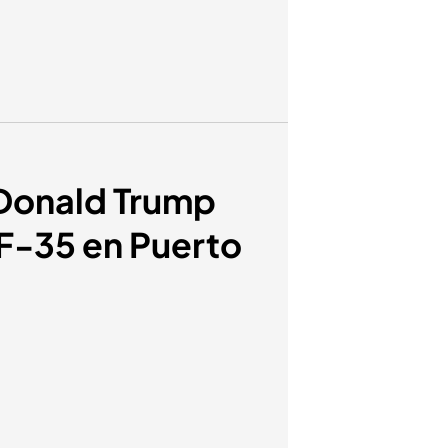
 Donald Trump
F-35 en Puerto