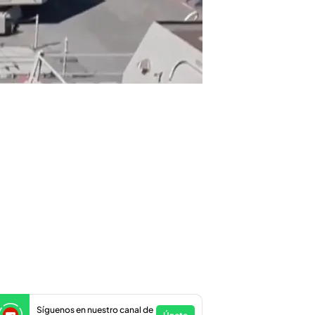
Síguenos en nuestro canal de