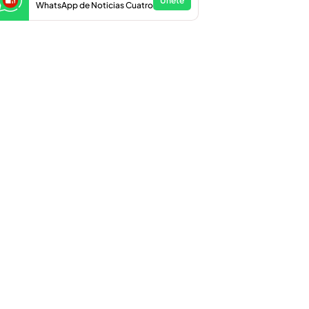
Únete
WhatsApp de Noticias Cuatro