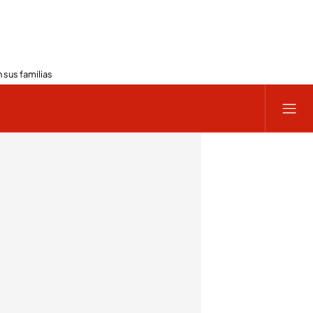
 sus familias