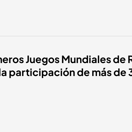
meros Juegos Mundiales de 
a participación de más de 